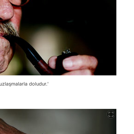
uzlaşmalarla doludur.'