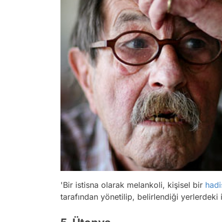
'Bir istisna olarak melankoli, kişisel bir
hadi
tarafından yönetilip, belirlendiği yerlerdeki iş