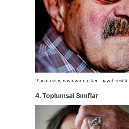
'Sanat uzlaşmaya varmazken, hayat çeşitli 
4. Toplumsal Sınıflar