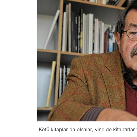
'Kötü kitaplar da olsalar, yine de kitaptırla