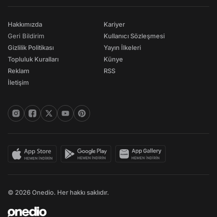
Hakkımızda
Kariyer
Geri Bildirim
Kullanıcı Sözleşmesi
Gizlilik Politikası
Yayın İlkeleri
Topluluk Kuralları
Künye
Reklam
RSS
İletişim
© 2026 Onedio. Her hakkı saklıdır.