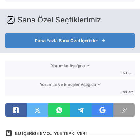
Sana Özel Seçtiklerimiz
Daha Fazla Sana Özel İçerikler
Yorumlar Aşağıda
Reklam
Yorumlar ve Emojiler Aşağıda
Reklam
BU İÇERİĞE EMOJİYLE TEPKİ VER!