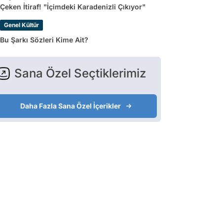
Çeken İtiraf! "İçimdeki Karadenizli Çıkıyor"
Genel Kültür
Bu Şarkı Sözleri Kime Ait?
Sana Özel Seçtiklerimiz
Daha Fazla Sana Özel İçerikler