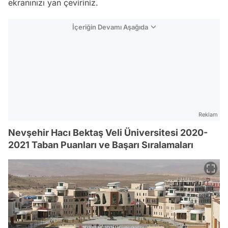
ekranınızı yan çeviriniz.
İçeriğin Devamı Aşağıda
Reklam
Nevşehir Hacı Bektaş Veli Üniversitesi 2020-
2021 Taban Puanları ve Başarı Sıralamaları