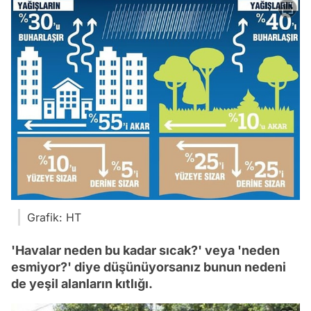
Grafik: HT
'Havalar neden bu kadar sıcak?' veya 'neden
esmiyor?' diye düşünüyorsanız bunun nedeni
de yeşil alanların kıtlığı.