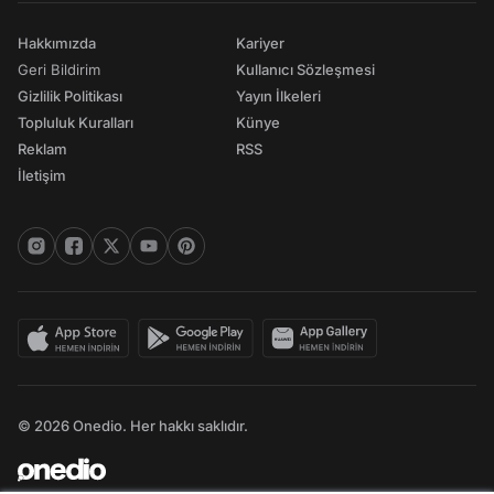
Hakkımızda
Kariyer
Geri Bildirim
Kullanıcı Sözleşmesi
Gizlilik Politikası
Yayın İlkeleri
Topluluk Kuralları
Künye
Reklam
RSS
İletişim
© 2026 Onedio. Her hakkı saklıdır.