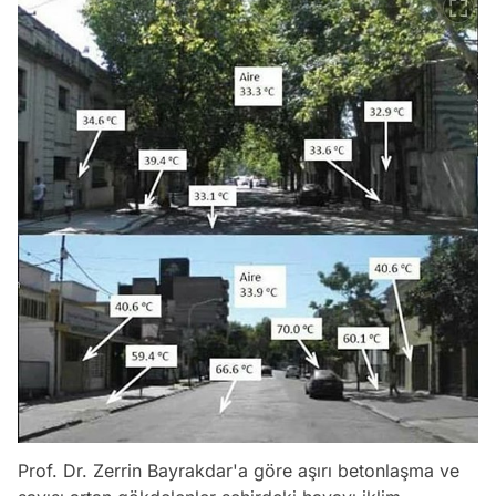
Prof. Dr. Zerrin Bayrakdar'a göre aşırı betonlaşma ve