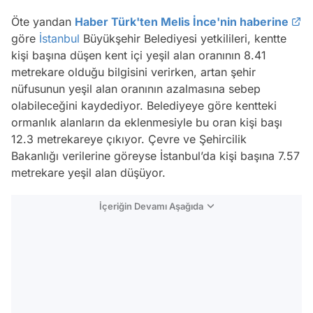
Öte yandan
Haber Türk'ten Melis İnce'nin haberine
göre
İstanbul
Büyükşehir Belediyesi yetkilileri, kentte
kişi başına düşen kent içi yeşil alan oranının 8.41
metrekare olduğu bilgisini verirken, artan şehir
nüfusunun yeşil alan oranının azalmasına sebep
olabileceğini kaydediyor. Belediyeye göre kentteki
ormanlık alanların da eklenmesiyle bu oran kişi başı
12.3 metrekareye çıkıyor. Çevre ve Şehircilik
Bakanlığı verilerine göreyse İstanbul’da kişi başına 7.57
metrekare yeşil alan düşüyor.
İçeriğin Devamı Aşağıda