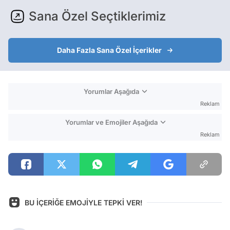
Sana Özel Seçtiklerimiz
Daha Fazla Sana Özel İçerikler
Yorumlar Aşağıda
Reklam
Yorumlar ve Emojiler Aşağıda
Reklam
BU İÇERİĞE EMOJİYLE TEPKİ VER!