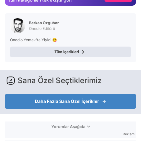
Video
Test
Berkan Özgubar
Onedio Editörü
Onedio Yemek'te Yiyici 😋
Tüm içerikleri
Sana Özel Seçtiklerimiz
Daha Fazla Sana Özel İçerikler
Yorumlar Aşağıda
Reklam