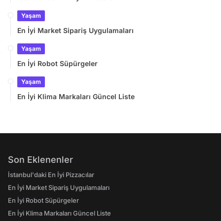
Yaşam
En İyi Market Sipariş Uygulamaları
Yaşam
En İyi Robot Süpürgeler
Yaşam
En İyi Klima Markaları Güncel Liste
Son Eklenenler
İstanbul'daki En İyi Pizzacılar
En İyi Market Sipariş Uygulamaları
En İyi Robot Süpürgeler
En İyi Klima Markaları Güncel Liste