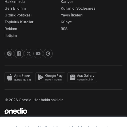
Hakkımızda
Kariyer
Geri Bildirim
Kullanıcı Sözleşmesi
Gizlilik Politikası
Yayın İlkeleri
Topluluk Kuralları
Künye
Reklam
RSS
İletişim
© 2026 Onedio. Her hakkı saklıdır.