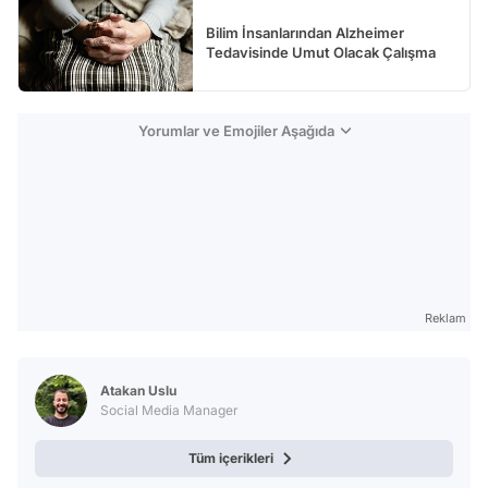
Bilim İnsanlarından Alzheimer
Tedavisinde Umut Olacak Çalışma
Yorumlar ve Emojiler Aşağıda
Reklam
Atakan Uslu
Social Media Manager
Tüm içerikleri