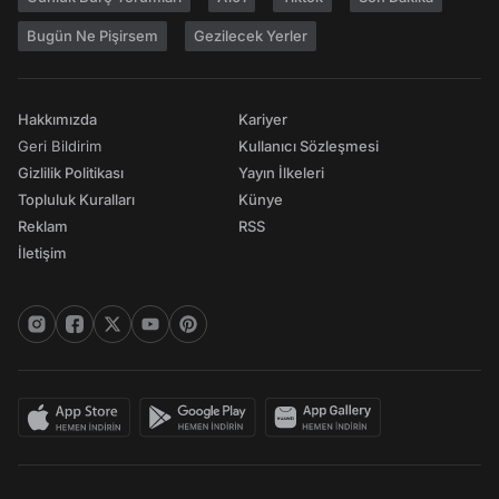
Bugün Ne Pişirsem
Gezilecek Yerler
Hakkımızda
Kariyer
Geri Bildirim
Kullanıcı Sözleşmesi
Gizlilik Politikası
Yayın İlkeleri
Topluluk Kuralları
Künye
Reklam
RSS
İletişim