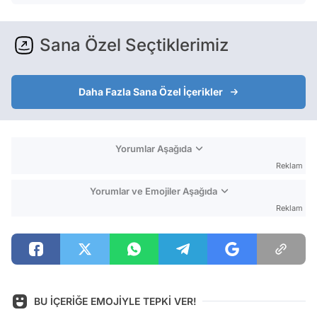
Sana Özel Seçtiklerimiz
Daha Fazla Sana Özel İçerikler
Yorumlar Aşağıda
Reklam
Yorumlar ve Emojiler Aşağıda
Reklam
BU İÇERİĞE EMOJİYLE TEPKİ VER!