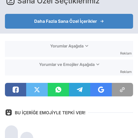
Sana Özel Seçtiklerimiz
Daha Fazla Sana Özel İçerikler
Yorumlar Aşağıda
Reklam
Yorumlar ve Emojiler Aşağıda
Reklam
BU İÇERİĞE EMOJİYLE TEPKİ VER!