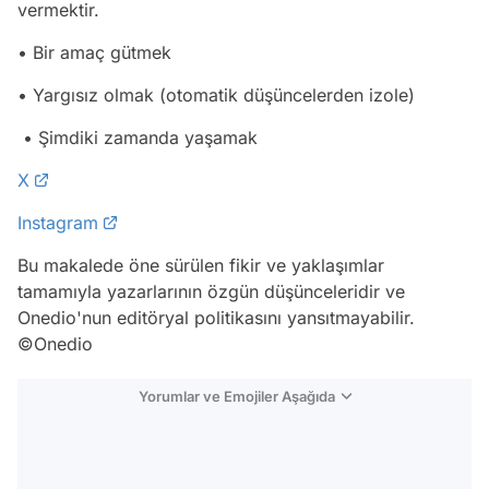
vermektir.
• Bir amaç gütmek
• Yargısız olmak (otomatik düşüncelerden izole)
• Şimdiki zamanda yaşamak
X
Instagram
Bu makalede öne sürülen fikir ve yaklaşımlar
tamamıyla yazarlarının özgün düşünceleridir ve
Onedio'nun editöryal politikasını yansıtmayabilir.
©Onedio
Yorumlar ve Emojiler Aşağıda