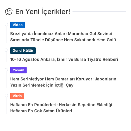
En Yeni İçerikler!
Video
Brezilya'da İnanılmaz Anlar: Maranhao Gol Sevinci
Sırasında Tünele Düşünce Hem Sakatlandı Hem Golü
Sayılmadı
Genel Kültür
10-16 Ağustos Ankara, İzmir ve Bursa Tiyatro Rehberi
Yaşam
Hem Serinletiyor Hem Damarları Koruyor: Japonların
Yazın Serinlemek İçin İçtiği Çay
Vitrin
Haftanın En Popülerleri: Herkesin Sepetine Eklediği
Haftanın En Çok Satan Ürünleri