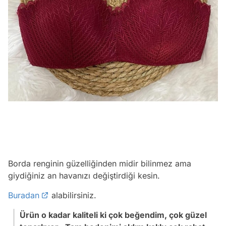
Borda renginin güzelliğinden midir bilinmez ama
giydiğiniz an havanızı değiştirdiği kesin.
Buradan
alabilirsiniz.
Ürün o kadar kaliteli ki çok beğendim, çok güzel