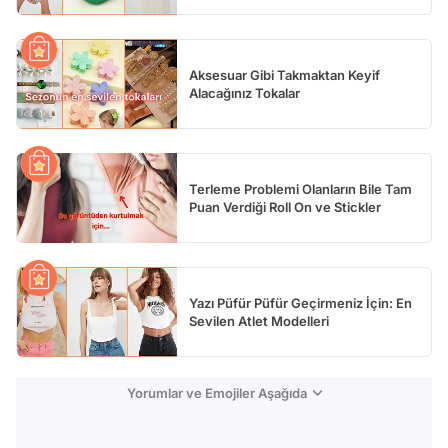
Aksesuar Gibi Takmaktan Keyif
Alacağınız Tokalar
Terleme Problemi Olanların Bile Tam
Puan Verdiği Roll On ve Stickler
Yazı Püfür Püfür Geçirmeniz İçin: En
Sevilen Atlet Modelleri
Yorumlar ve Emojiler Aşağıda