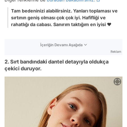
Tam bedeninizi alabilirsiniz. Yanları toplaması ve
sırtının geniş olması çok çok iyi. Hafifliği ve
rahatlığı da cabası. Sanırım taktığım en iyisi ♥️
İçeriğin Devamı Aşağıda
Reklam
2. Sırt bandındaki dantel detayıyla oldukça
çekici duruyor.