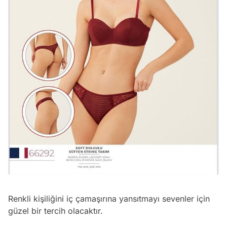
Renkli kişiliğini iç çamaşırına yansıtmayı sevenler için
güzel bir tercih olacaktır.