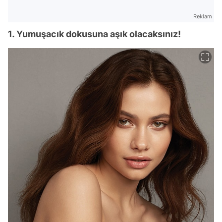
Reklam
1. Yumuşacık dokusuna aşık olacaksınız!