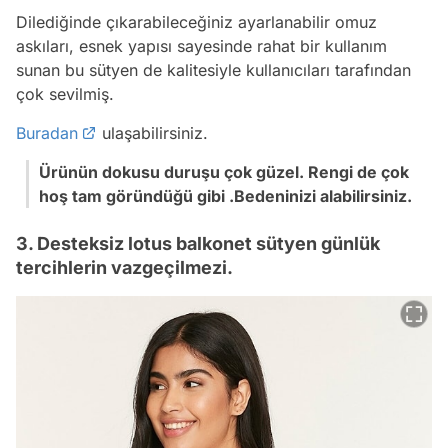
Dilediğinde çıkarabileceğiniz ayarlanabilir omuz
askıları, esnek yapısı sayesinde rahat bir kullanım
sunan bu sütyen de kalitesiyle kullanıcıları tarafından
çok sevilmiş.
Buradan
ulaşabilirsiniz.
Ürünün dokusu duruşu çok güzel. Rengi de çok
hoş tam göründüğü gibi .Bedeninizi alabilirsiniz.
3. Desteksiz lotus balkonet sütyen günlük
tercihlerin vazgeçilmezi.