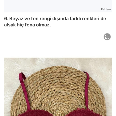
Reklam
6. Beyaz ve ten rengi dışında farklı renkleri de
alsak hiç fena olmaz.