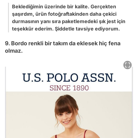
Beklediğimin üzerinde bir kalite. Gerçekten
şaşırdım, ürün fotoğraftakinden daha çekici
durmasının yanı sıra paketlemedeki şık jest için
teşekkür ederim. Şiddetle tavsiye ediyorum.
9. Bordo renkli bir takım da eklesek hiç fena
olmaz.