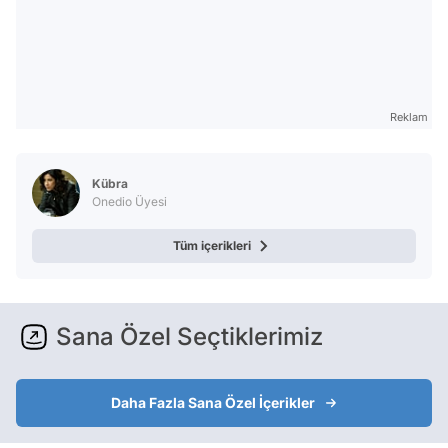
Reklam
Kübra
Onedio Üyesi
Tüm içerikleri
Sana Özel Seçtiklerimiz
Daha Fazla Sana Özel İçerikler