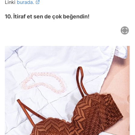
Linki
burada.
10. İtiraf et sen de çok beğendin!