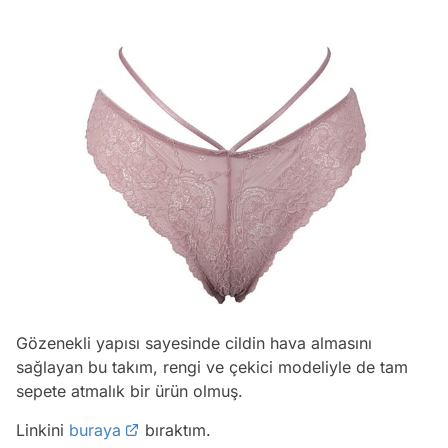
Gözenekli yapısı sayesinde cildin hava almasını
sağlayan bu takım, rengi ve çekici modeliyle de tam
sepete atmalık bir ürün olmuş.
Linkini
buraya
bıraktım.