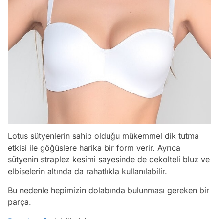
Lotus sütyenlerin sahip olduğu mükemmel dik tutma
etkisi ile göğüslere harika bir form verir. Ayrıca
sütyenin straplez kesimi sayesinde de dekolteli bluz ve
elbiselerin altında da rahatlıkla kullanılabilir.
Bu nedenle hepimizin dolabında bulunması gereken bir
parça.