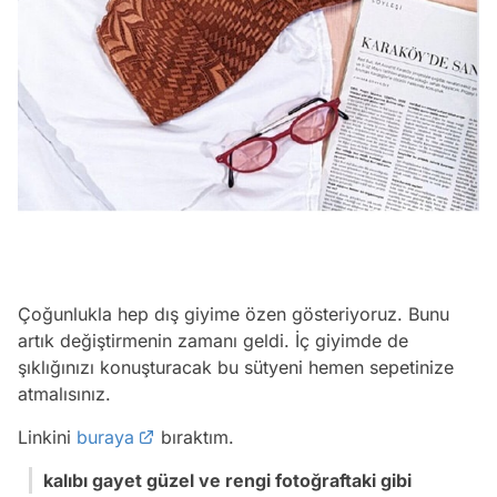
Çoğunlukla hep dış giyime özen gösteriyoruz. Bunu
artık değiştirmenin zamanı geldi. İç giyimde de
şıklığınızı konuşturacak bu sütyeni hemen sepetinize
atmalısınız.
Linkini
buraya
bıraktım.
kalıbı gayet güzel ve rengi fotoğraftaki gibi