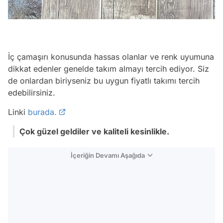
İç çamaşırı konusunda hassas olanlar ve renk uyumuna
dikkat edenler genelde takım almayı tercih ediyor. Siz
de onlardan biriyseniz bu uygun fiyatlı takımı tercih
edebilirsiniz.
Linki
burada.
Çok güzel geldiler ve kaliteli kesinlikle.
İçeriğin Devamı Aşağıda