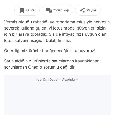
Favori
Yorum Yap
Paylaş
Vermiş olduğu rahatlığı ve toparlama etkisiyle herkesin
severek kullandığı, en iyi lotus model sütyenleri sizin
için bir araya topladık. Siz de ihtiyacınıza uygun olan
lotus sütyeni aşağıda bulabilirsiniz.
Önerdiğimiz ürünleri beğeneceğinizi umuyoruz!
Satın aldığınız ürünlerde satıcılardan kaynaklanan
sorunlardan Onedio sorumlu değildir.
İçeriğin Devamı Aşağıda