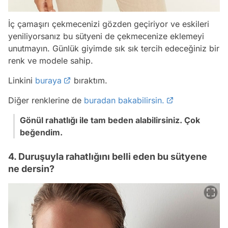
İç çamaşırı çekmecenizi gözden geçiriyor ve eskileri
yeniliyorsanız bu sütyeni de çekmecenize eklemeyi
unutmayın. Günlük giyimde sık sık tercih edeceğiniz bir
renk ve modele sahip.
Linkini
buraya
bıraktım.
Diğer renklerine de
buradan bakabilirsin.
Gönül rahatlığı ile tam beden alabilirsiniz. Çok
beğendim.
4. Duruşuyla rahatlığını belli eden bu sütyene
ne dersin?