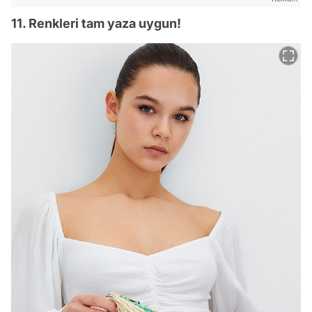
11. Renkleri tam yaza uygun!