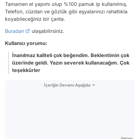
Tamamen el yapımı olup %100 pamuk ip kullanılmış.
Telefon, cüzdan ve gözlük gibi eşyalarınızı rahatlıkla
koyabileceğiniz bir çanta.
Buradan
ulaşabilirsiniz.
Kullanıcı yorumu:
İnanılmaz kaliteli çok beğendim. Beklentimin çok
üzerinde geldi. Yazın severek kullanacağım. Çok
teşekkürler
İçeriğin Devamı Aşağıda
Reklam