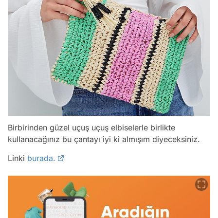
Birbirinden güzel uçuş uçuş elbiselerle birlikte
kullanacağınız bu çantayı iyi ki almışım diyeceksiniz.
Linki
burada.