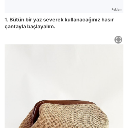
Reklam
1. Bütün bir yaz severek kullanacağınız hasır
çantayla başlayalım.