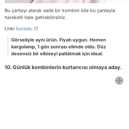
Bu çantayı alarak sade bir kombini bile bu çantayla
hareketli hale getirebilirsiniz.
Linki
burada.
Görseliyle aynı ürün. Fiyatı uygun. Hemen
kargolanıp, 1 gün sonrası elimde oldu. Düz
desensiz bir elbiseyi patlatmak için ideal.
10. Günlük kombinlerin kurtarıcısı olmaya aday.