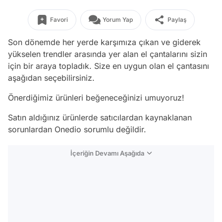
Favori
Yorum Yap
Paylaş
Son dönemde her yerde karşımıza çıkan ve giderek
yükselen trendler arasında yer alan el çantalarını sizin
için bir araya topladık. Size en uygun olan el çantasını
aşağıdan seçebilirsiniz.
Önerdiğimiz ürünleri beğeneceğinizi umuyoruz!
Satın aldığınız ürünlerde satıcılardan kaynaklanan
sorunlardan Onedio sorumlu değildir.
İçeriğin Devamı Aşağıda