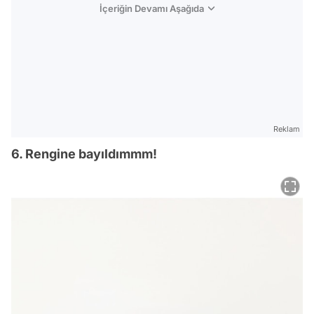
İçeriğin Devamı Aşağıda
Reklam
6. Rengine bayıldımmm!