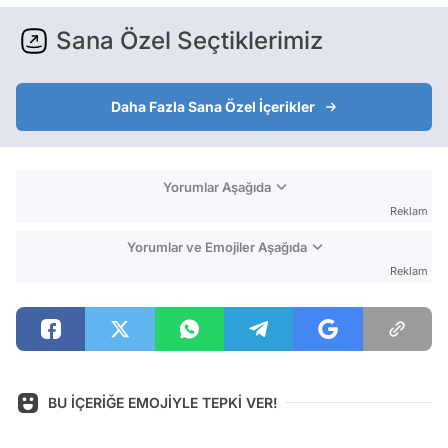
Sana Özel Seçtiklerimiz
Daha Fazla Sana Özel İçerikler
Yorumlar Aşağıda
Reklam
Yorumlar ve Emojiler Aşağıda
Reklam
BU İÇERİĞE EMOJİYLE TEPKİ VER!