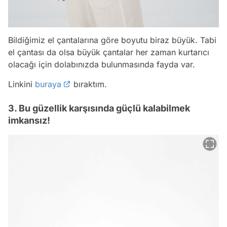
Bildiğimiz el çantalarına göre boyutu biraz büyük. Tabi
el çantası da olsa büyük çantalar her zaman kurtarıcı
olacağı için dolabınızda bulunmasında fayda var.
Linkini
buraya
bıraktım.
3. Bu güzellik karşısında güçlü kalabilmek
imkansız!