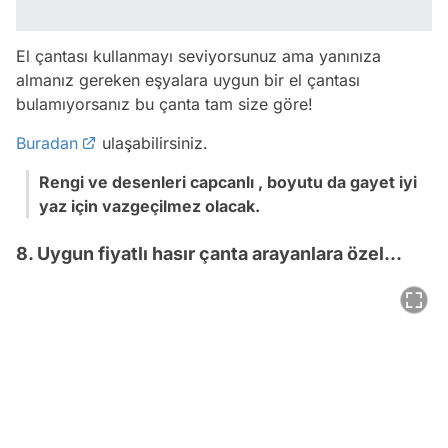
El çantası kullanmayı seviyorsunuz ama yanınıza
almanız gereken eşyalara uygun bir el çantası
bulamıyorsanız bu çanta tam size göre!
Buradan
ulaşabilirsiniz.
Rengi ve desenleri capcanlı , boyutu da gayet iyi
yaz için vazgeçilmez olacak.
8. Uygun fiyatlı hasır çanta arayanlara özel...