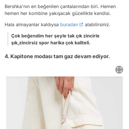
Bershka'nın en beğenilen çantalarından biri. Hemen
hemen her kombine yakışacak güzellikte kendisi.
Hala almayanlar kaldıysa
buradan
alabilirsiniz.
Çok beğendim her şeyle tak çık zincirle
şık,zincirsiz spor harika çok kaliteli.
4. Kapitone modası tam gaz devam ediyor.