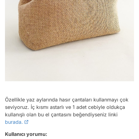
Özellikle yaz aylarında hasır çantaları kullanmayı çok
seviyoruz. İç kısmı astarlı ve 1 adet cebiyle oldukça
kullanışlı olan bu el çantasını beğendiyseniz linki
burada.
Kullanıcı yorumu: