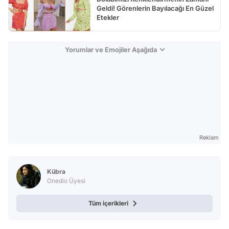
Geldi! Görenlerin Bayılacağı En Güzel
Etekler
Yorumlar ve Emojiler Aşağıda
Reklam
Kübra
Onedio Üyesi
Tüm içerikleri