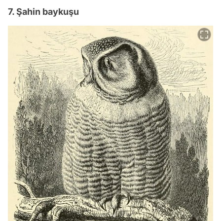
7. Şahin baykuşu