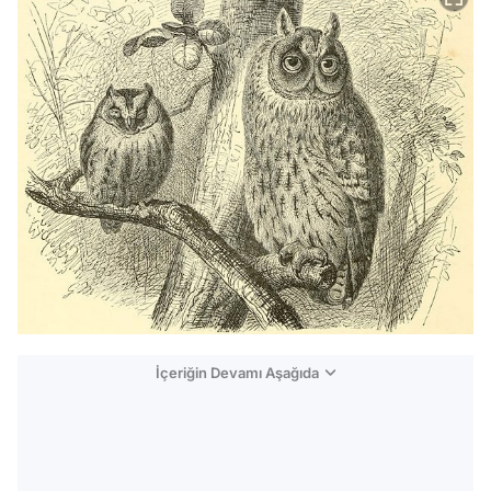
İçeriğin Devamı Aşağıda