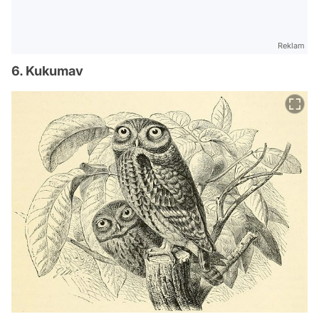
Reklam
6. Kukumav