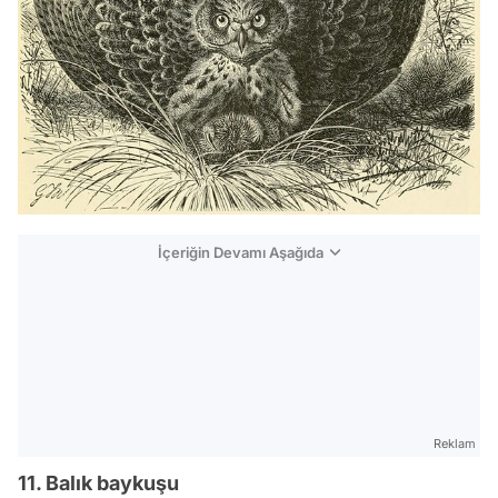
İçeriğin Devamı Aşağıda
Reklam
11. Balık baykuşu