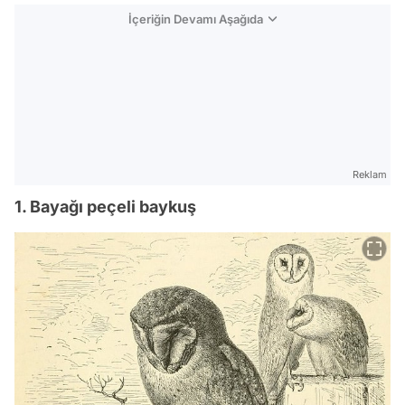
İçeriğin Devamı Aşağıda
Reklam
1. Bayağı peçeli baykuş