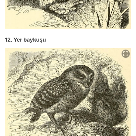
12. Yer baykuşu