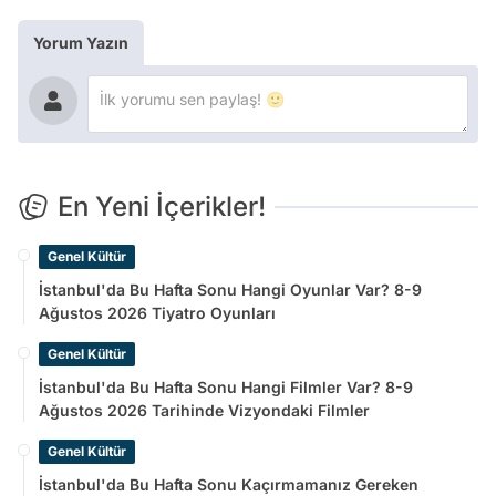
Yorum Yazın
En Yeni İçerikler!
Genel Kültür
İstanbul'da Bu Hafta Sonu Hangi Oyunlar Var? 8-9
Ağustos 2026 Tiyatro Oyunları
Genel Kültür
İstanbul'da Bu Hafta Sonu Hangi Filmler Var? 8-9
Ağustos 2026 Tarihinde Vizyondaki Filmler
Genel Kültür
İstanbul'da Bu Hafta Sonu Kaçırmamanız Gereken