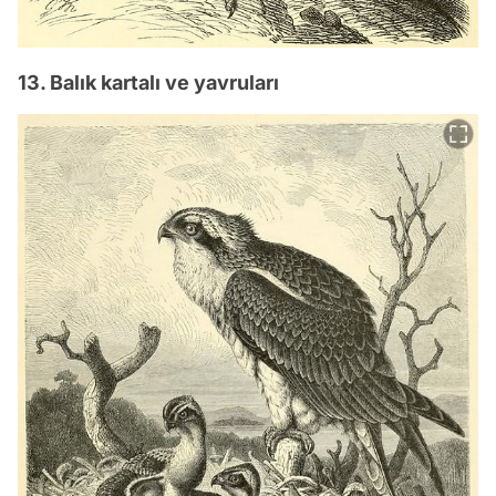
13. Balık kartalı ve yavruları