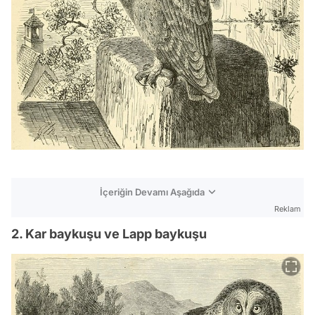
İçeriğin Devamı Aşağıda
Reklam
2. Kar baykuşu ve Lapp baykuşu