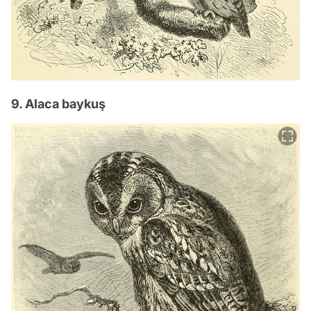
9. Alaca baykuş