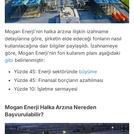
Mogan Enerji'nin halka arzına ilişkin izahname
detaylarına göre, şirketin elde edeceği fonların nasıl
kullanılacağına dair bilgiler paylaşıldı. İzahnameye
göre, Mogan Enerji'nin fon kullanım planı aşağıdaki
gibi
belirlenmiştir:
Yüzde 45: Enerji sektöründe
büyüme
Yüzde 45: Finansal borçların azaltılması
Yüzde 10: İşletme sermayesi
Mogan Enerji Halka Arzına Nereden
Başvurulabilir?