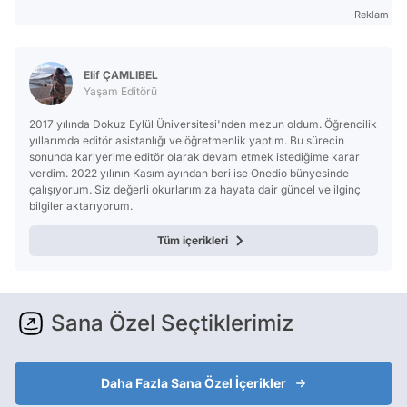
Reklam
Elif ÇAMLIBEL
Yaşam Editörü
2017 yılında Dokuz Eylül Üniversitesi'nden mezun oldum. Öğrencilik
yıllarımda editör asistanlığı ve öğretmenlik yaptım. Bu sürecin
sonunda kariyerime editör olarak devam etmek istediğime karar
verdim. 2022 yılının Kasım ayından beri ise Onedio bünyesinde
çalışıyorum. Siz değerli okurlarımıza hayata dair güncel ve ilginç
bilgiler aktarıyorum.
Tüm içerikleri
Sana Özel Seçtiklerimiz
Daha Fazla Sana Özel İçerikler