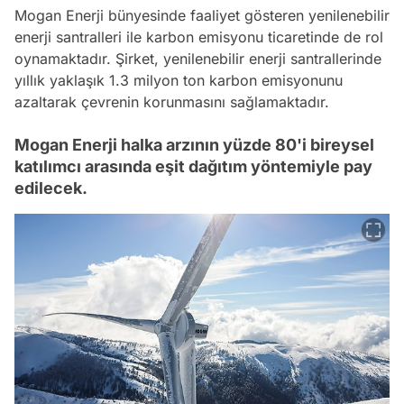
Mogan Enerji bünyesinde faaliyet gösteren yenilenebilir
enerji santralleri ile karbon emisyonu ticaretinde de rol
oynamaktadır. Şirket, yenilenebilir enerji santrallerinde
yıllık yaklaşık 1.3 milyon ton karbon emisyonunu
azaltarak çevrenin korunmasını sağlamaktadır.
Mogan Enerji halka arzının yüzde 80'i bireysel
katılımcı arasında eşit dağıtım yöntemiyle pay
edilecek.