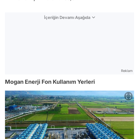
İçeriğin Devamı Aşağıda
Reklam
Mogan Enerji Fon Kullanım Yerleri