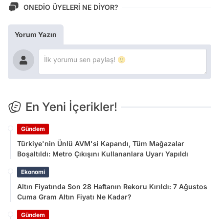
ONEDİO ÜYELERİ NE DİYOR?
Yorum Yazın
En Yeni İçerikler!
Gündem
Türkiye'nin Ünlü AVM'si Kapandı, Tüm Mağazalar
Boşaltıldı: Metro Çıkışını Kullananlara Uyarı Yapıldı
Ekonomi
Altın Fiyatında Son 28 Haftanın Rekoru Kırıldı: 7 Ağustos
Cuma Gram Altın Fiyatı Ne Kadar?
Gündem