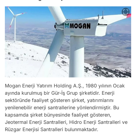
Mogan Enerji Yatırım Holding A.Ş., 1980 yılının Ocak
ayında kurulmuş bir Gür-İş Grup şirketidir. Enerji
sektöründe faaliyet gösteren şirket, yatırımlarını
yenilenebilir enerji santrallerine yönlendirmiştir. Bu
kapsamda şirket bünyesinde faaliyet gösteren,
Jeotermal Enerji Santralleri, Hidro Enerji Santralleri ve
Rüzgar Enerjisi Santralleri bulunmaktadır.