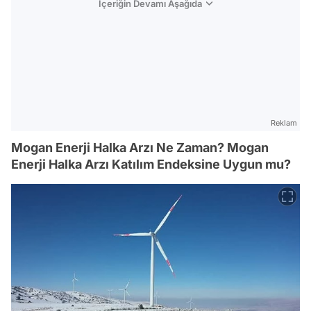
İçeriğin Devamı Aşağıda
Reklam
Mogan Enerji Halka Arzı Ne Zaman? Mogan
Enerji Halka Arzı Katılım Endeksine Uygun mu?