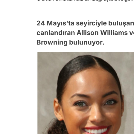
24 Mayıs'ta seyirciyle buluşan 
canlandıran Allison Williams v
Browning bulunuyor.