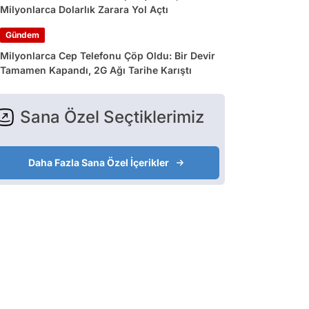
Milyonlarca Dolarlık Zarara Yol Açtı
Gündem
Milyonlarca Cep Telefonu Çöp Oldu: Bir Devir
Tamamen Kapandı, 2G Ağı Tarihe Karıştı
Sana Özel Seçtiklerimiz
Daha Fazla Sana Özel İçerikler