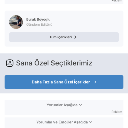
Reklam
Burak Boyoglu
Gündem Editörü
Tüm içerikleri
Sana Özel Seçtiklerimiz
Daha Fazla Sana Özel İçerikler
Yorumlar Aşağıda
Reklam
Yorumlar ve Emojiler Aşağıda