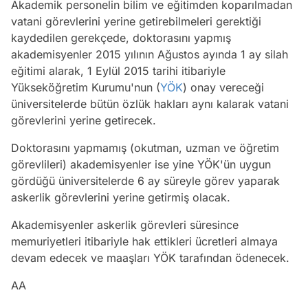
Akademik personelin bilim ve eğitimden koparılmadan
vatani görevlerini yerine getirebilmeleri gerektiği
kaydedilen gerekçede, doktorasını yapmış
akademisyenler 2015 yılının Ağustos ayında 1 ay silah
eğitimi alarak, 1 Eylül 2015 tarihi itibariyle
Yükseköğretim Kurumu'nun (
YÖK
) onay vereceği
üniversitelerde bütün özlük hakları aynı kalarak vatani
görevlerini yerine getirecek.
Doktorasını yapmamış (okutman, uzman ve öğretim
görevlileri) akademisyenler ise yine YÖK'ün uygun
gördüğü üniversitelerde 6 ay süreyle görev yaparak
askerlik görevlerini yerine getirmiş olacak.
Akademisyenler askerlik görevleri süresince
memuriyetleri itibariyle hak ettikleri ücretleri almaya
devam edecek ve maaşları YÖK tarafından ödenecek.
AA