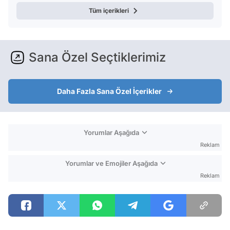
Tüm içerikleri
Sana Özel Seçtiklerimiz
Daha Fazla Sana Özel İçerikler
Yorumlar Aşağıda
Reklam
Yorumlar ve Emojiler Aşağıda
Reklam