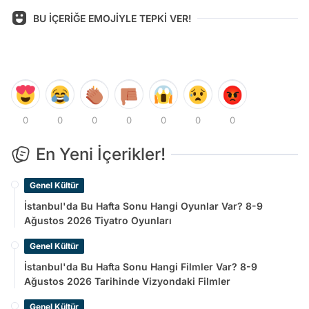
BU İÇERİĞE EMOJİYLE TEPKİ VER!
0
0
0
0
0
0
0
En Yeni İçerikler!
Genel Kültür
İstanbul'da Bu Hafta Sonu Hangi Oyunlar Var? 8-9
Ağustos 2026 Tiyatro Oyunları
Genel Kültür
İstanbul'da Bu Hafta Sonu Hangi Filmler Var? 8-9
Ağustos 2026 Tarihinde Vizyondaki Filmler
Genel Kültür