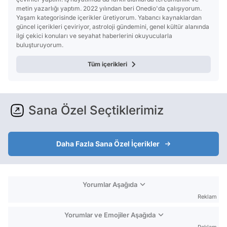
metin yazarlığı yaptım. 2022 yılından beri Onedio'da çalışıyorum.
Yaşam kategorisinde içerikler üretiyorum. Yabancı kaynaklardan
güncel içerikleri çeviriyor, astroloji gündemini, genel kültür alanında
ilgi çekici konuları ve seyahat haberlerini okuyucularla
buluşturuyorum.
Tüm içerikleri
Sana Özel Seçtiklerimiz
Daha Fazla Sana Özel İçerikler
Yorumlar Aşağıda
Reklam
Yorumlar ve Emojiler Aşağıda