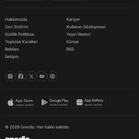
Hakkımızda
Kariyer
Geri Bildirim
Kullanıcı Sözleşmesi
Gizlilik Politikası
Yayın İlkeleri
Topluluk Kuralları
Künye
Reklam
RSS
İletişim
© 2026 Onedio. Her hakkı saklıdır.