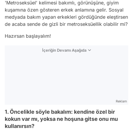
'Metroseksüel' kelimesi bakımlı, görünüşüne, giyim
kuşamına özen gösteren erkek anlamına gelir. Sosyal
medyada bakım yapan erkekleri gördüğünde eleştirsen
de acaba sende de gizli bir metroseksüellik olabilir mi?
Hazırsan başlayalım!
İçeriğin Devamı Aşağıda
Reklam
1. Öncelikle söyle bakalım: kendine özel bir
kokun var mı, yoksa ne hoşuna gitse onu mu
kullanırsın?