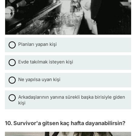
Planları yapan kişi
Evde takılmak isteyen kişi
Ne yapılsa uyan kişi
Arkadaşlarının yanına sürekli başka birisiyle giden
kişi
10. Survivor'a gitsen kaç hafta dayanabilirsin?