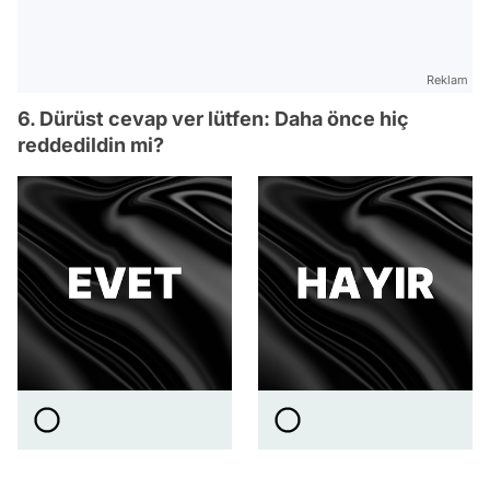
Reklam
6. Dürüst cevap ver lütfen: Daha önce hiç
reddedildin mi?