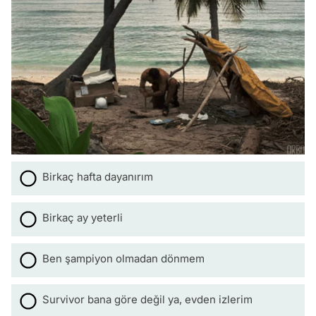
Birkaç hafta dayanırım
Birkaç ay yeterli
Ben şampiyon olmadan dönmem
Survivor bana göre değil ya, evden izlerim