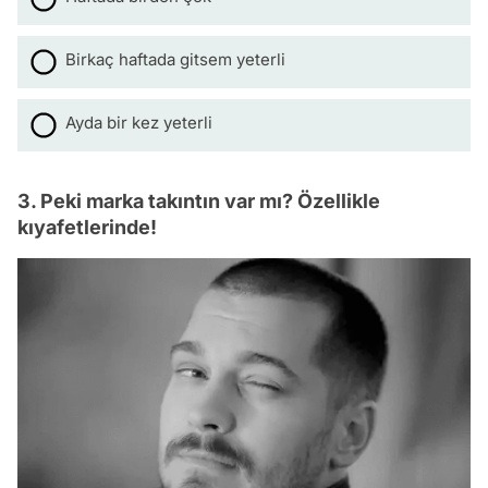
Birkaç haftada gitsem yeterli
Ayda bir kez yeterli
3. Peki marka takıntın var mı? Özellikle
kıyafetlerinde!