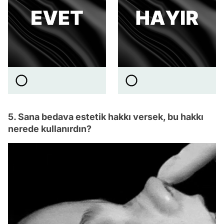
5. Sana bedava estetik hakkı versek, bu hakkı
nerede kullanırdın?