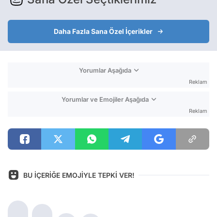
Daha Fazla Sana Özel İçerikler
Yorumlar Aşağıda
Reklam
Yorumlar ve Emojiler Aşağıda
Reklam
BU İÇERİĞE EMOJİYLE TEPKİ VER!