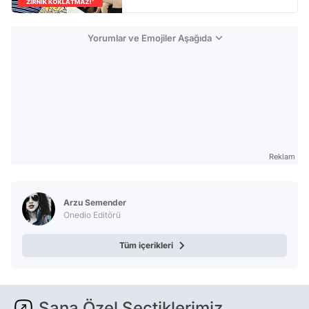
Yorumlar ve Emojiler Aşağıda
Reklam
Arzu Semender
Onedio Editörü
Tüm içerikleri
Sana Özel Seçtiklerimiz