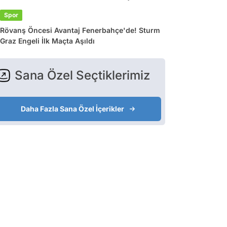
Spor
Rövanş Öncesi Avantaj Fenerbahçe'de! Sturm
Graz Engeli İlk Maçta Aşıldı
Sana Özel Seçtiklerimiz
Daha Fazla Sana Özel İçerikler