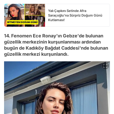
Yalı Çapkını Setinde Afra
Saraçoğlu'na Sürpriz Doğum Günü
Kutlaması!
14. Fenomen Ece Ronay'ın Gebze'de bulunan
güzellik merkezinin kurşunlanması ardından
bugün de Kadıköy Bağdat Caddesi'nde bulunan
güzellik merkezi kurşunlandı.