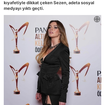
kıyafetiyle dikkat çeken Sezen, adeta sosyal
medyayı yıktı geçti.