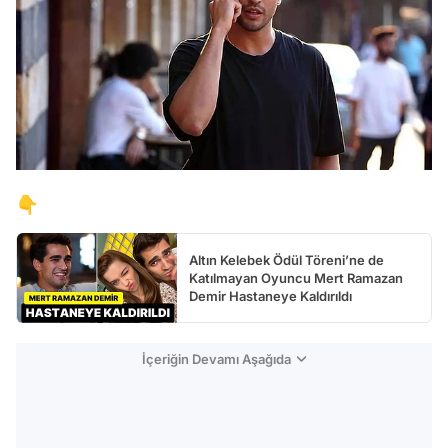
👇
Altın Kelebek Ödül Töreni’ne de
Katılmayan Oyuncu Mert Ramazan
Demir Hastaneye Kaldırıldı
İçeriğin Devamı Aşağıda