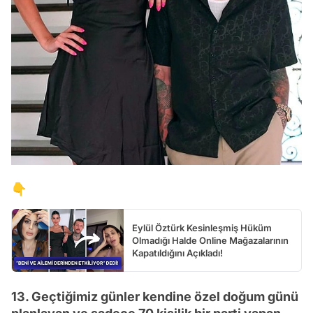
👇
Eylül Öztürk Kesinleşmiş Hüküm
Olmadığı Halde Online Mağazalarının
Kapatıldığını Açıkladı!
13. Geçtiğimiz günler kendine özel doğum günü