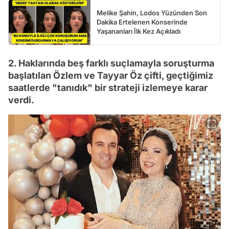
Melike Şahin, Lodos Yüzünden Son
Dakika Ertelenen Konserinde
Yaşananları İlk Kez Açıkladı
2. Haklarında beş farklı suçlamayla soruşturma
başlatılan Özlem ve Tayyar Öz çifti, geçtiğimiz
saatlerde "tanıdık" bir strateji izlemeye karar
verdi.