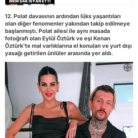
12. Polat davasının ardından lüks yaşantıları
olan diğer fenomenler yakından takip edilmeye
başlanmıştı. Polat ailesi ile aynı masada
fotoğrafı olan Eylül Öztürk ve eşi Kenan
Öztürk'te mal varlıklarına el konulan ve yurt dışı
yasağı getirilen ünlüler arasında yer aldı.