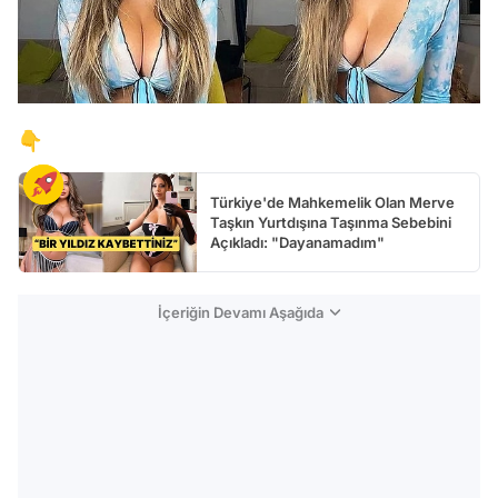
👇
Türkiye'de Mahkemelik Olan Merve
Taşkın Yurtdışına Taşınma Sebebini
Açıkladı: "Dayanamadım"
İçeriğin Devamı Aşağıda