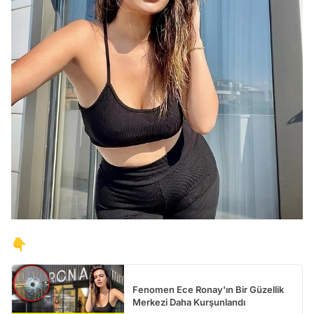
👇
Fenomen Ece Ronay'ın Bir Güzellik
Merkezi Daha Kurşunlandı