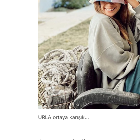
URLA ortaya karışık…