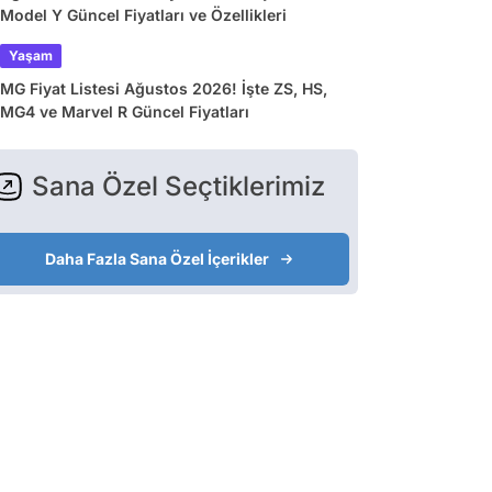
Model Y Güncel Fiyatları ve Özellikleri
Yaşam
MG Fiyat Listesi Ağustos 2026! İşte ZS, HS,
MG4 ve Marvel R Güncel Fiyatları
Sana Özel Seçtiklerimiz
Daha Fazla Sana Özel İçerikler