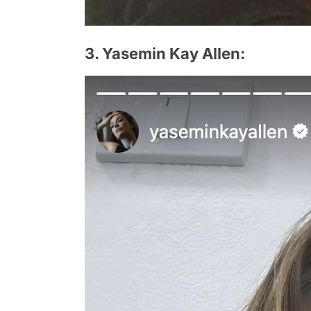
3. Yasemin Kay Allen: