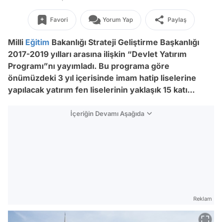
Favori
Yorum Yap
Paylaş
Milli
Eğitim
Bakanlığı Strateji Geliştirme Başkanlığı
2017-2019 yılları arasına ilişkin “Devlet Yatırım
Programı”nı yayımladı. Bu programa göre
önümüzdeki 3 yıl içerisinde imam hatip liselerine
yapılacak yatırım fen liselerinin yaklaşık 15 katı...
İçeriğin Devamı Aşağıda
Reklam