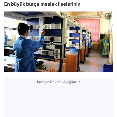
En büyük bütçe meslek liselerinin
İçeriğin Devamı Aşağıda