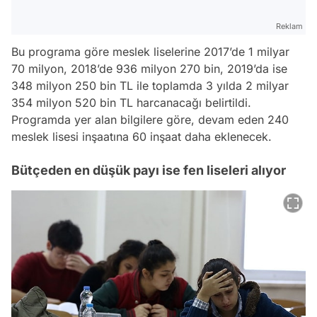
Reklam
Bu programa göre meslek liselerine 2017’de 1 milyar
70 milyon, 2018’de 936 milyon 270 bin, 2019’da ise
348 milyon 250 bin TL ile toplamda 3 yılda 2 milyar
354 milyon 520 bin TL harcanacağı belirtildi.
Programda yer alan bilgilere göre, devam eden 240
meslek lisesi inşaatına 60 inşaat daha eklenecek.
Bütçeden en düşük payı ise fen liseleri alıyor