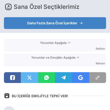
Sana Özel Seçtiklerimiz
Daha Fazla Sana Özel İçerikler
Yorumlar Aşağıda
Reklam
Yorumlar ve Emojiler Aşağıda
Reklam
BU İÇERİĞE EMOJİYLE TEPKİ VER!