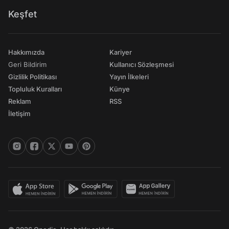
Keşfet
Hakkımızda
Kariyer
Geri Bildirim
Kullanıcı Sözleşmesi
Gizlilik Politikası
Yayın İlkeleri
Topluluk Kuralları
Künye
Reklam
RSS
İletişim