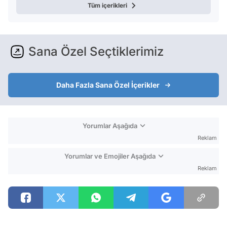
Tüm içerikleri
Sana Özel Seçtiklerimiz
Daha Fazla Sana Özel İçerikler
Yorumlar Aşağıda
Reklam
Yorumlar ve Emojiler Aşağıda
Reklam