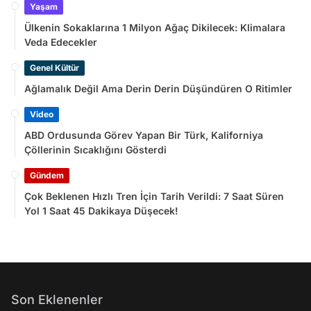
Yaşam
Ülkenin Sokaklarına 1 Milyon Ağaç Dikilecek: Klimalara
Veda Edecekler
Genel Kültür
Ağlamalık Değil Ama Derin Derin Düşündüren O Ritimler
Video
ABD Ordusunda Görev Yapan Bir Türk, Kaliforniya
Çöllerinin Sıcaklığını Gösterdi
Gündem
Çok Beklenen Hızlı Tren İçin Tarih Verildi: 7 Saat Süren
Yol 1 Saat 45 Dakikaya Düşecek!
Son Eklenenler