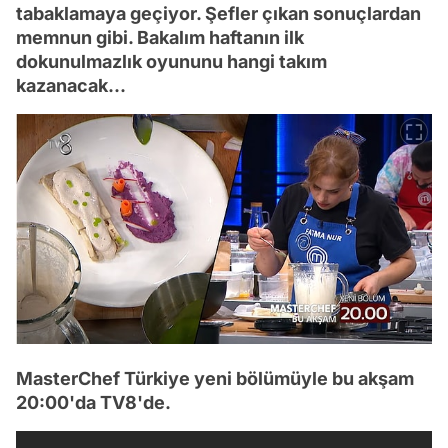
tabaklamaya geçiyor. Şefler çıkan sonuçlardan
memnun gibi. Bakalım haftanın ilk
dokunulmazlık oyununu hangi takım
kazanacak...
MasterChef Türkiye yeni bölümüyle bu akşam
20:00'da TV8'de.