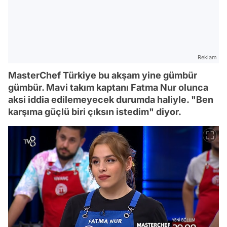
Reklam
MasterChef Türkiye bu akşam yine gümbür
gümbür. Mavi takım kaptanı Fatma Nur olunca
aksi iddia edilemeyecek durumda haliyle. "Ben
karşıma güçlü biri çıksın istedim" diyor.