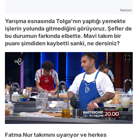
Reklam
Yarışma esnasında Tolga'nın yaptığı yemekte
işlerin yolunda gitmediğini görüyoruz. Şefler de
bu durumun farkında elbette. Mavi takım bir
puanı şimdiden kaybetti sanki, ne dersiniz?
Fatma Nur takımını uyarıyor ve herkes