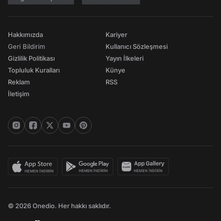
Hakkımızda
Kariyer
Geri Bildirim
Kullanıcı Sözleşmesi
Gizlilik Politikası
Yayın İlkeleri
Topluluk Kuralları
Künye
Reklam
RSS
İletişim
© 2026 Onedio. Her hakkı saklıdır.