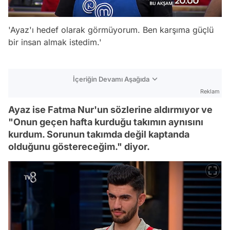
'Ayaz'ı hedef olarak görmüyorum. Ben karşıma güçlü
bir insan almak istedim.'
İçeriğin Devamı Aşağıda
Reklam
Ayaz ise Fatma Nur'un sözlerine aldırmıyor ve
"Onun geçen hafta kurduğu takımın aynısını
kurdum. Sorunun takımda değil kaptanda
olduğunu göstereceğim." diyor.