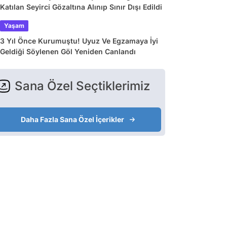
Katılan Seyirci Gözaltına Alınıp Sınır Dışı Edildi
Yaşam
3 Yıl Önce Kurumuştu! Uyuz Ve Egzamaya İyi
Geldiği Söylenen Göl Yeniden Canlandı
Sana Özel Seçtiklerimiz
Daha Fazla Sana Özel İçerikler