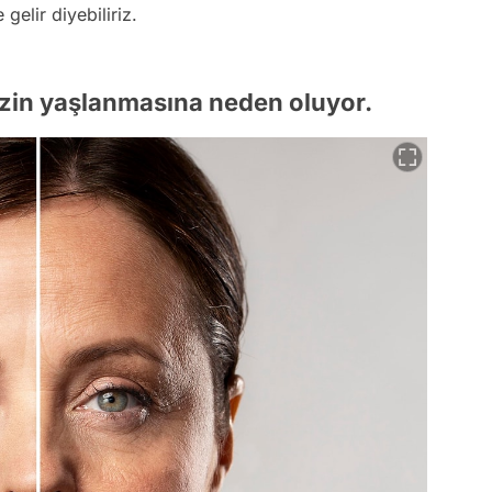
 gelir diyebiliriz.
zin yaşlanmasına neden oluyor.