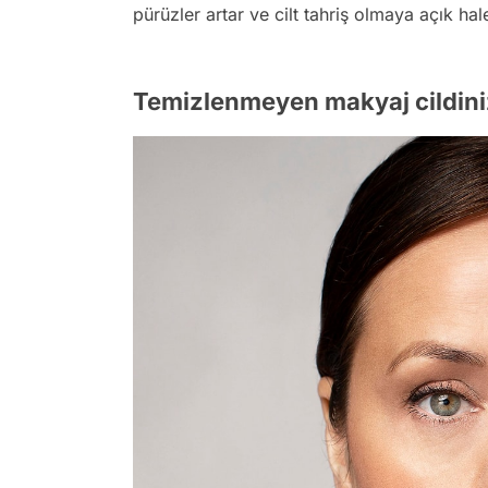
pürüzler artar ve cilt tahriş olmaya açık hale
Temizlenmeyen makyaj cildini