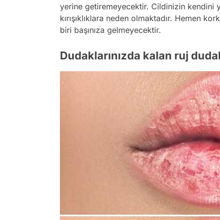
yerine getiremeyecektir. Cildinizin kendi
kırışıklıklara neden olmaktadır. Hemen kork
biri başınıza gelmeyecektir.
Dudaklarınızda kalan ruj duda