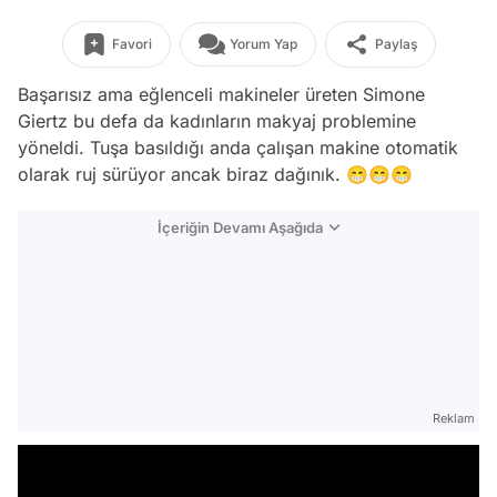
Favori
Yorum Yap
Paylaş
Başarısız ama eğlenceli makineler üreten Simone
Giertz bu defa da kadınların makyaj problemine
yöneldi. Tuşa basıldığı anda çalışan makine otomatik
olarak ruj sürüyor ancak biraz dağınık. 😁😁😁
İçeriğin Devamı Aşağıda
Reklam