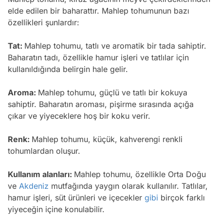
elde edilen bir baharattır. Mahlep tohumunun bazı
özellikleri şunlardır:
Tat:
Mahlep tohumu, tatlı ve aromatik bir tada sahiptir.
Baharatın tadı, özellikle hamur işleri ve tatlılar için
kullanıldığında belirgin hale gelir.
Aroma:
Mahlep tohumu, güçlü ve tatlı bir kokuya
sahiptir. Baharatın aroması, pişirme sırasında açığa
çıkar ve yiyeceklere hoş bir koku verir.
Renk:
Mahlep tohumu, küçük, kahverengi renkli
tohumlardan oluşur.
Kullanım alanları:
Mahlep tohumu, özellikle Orta Doğu
ve
Akdeniz
mutfağında yaygın olarak kullanılır. Tatlılar,
hamur işleri, süt ürünleri ve içecekler
gibi
birçok farklı
yiyeceğin içine konulabilir.