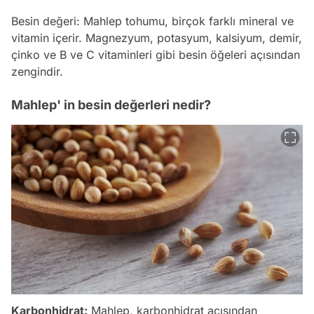
Besin değeri: Mahlep tohumu, birçok farklı mineral ve
vitamin içerir. Magnezyum, potasyum, kalsiyum, demir,
çinko ve B ve C vitaminleri gibi besin öğeleri açısından
zengindir.
Mahlep' in besin değerleri nedir?
Karbonhidrat:
Mahlep, karbonhidrat açısından