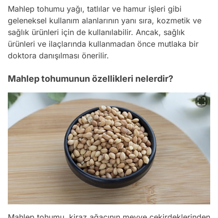
Mahlep tohumu yağı, tatlılar ve hamur işleri gibi
geleneksel kullanım alanlarının yanı sıra, kozmetik ve
sağlık ürünleri için de kullanılabilir. Ancak, sağlık
ürünleri ve ilaçlarında kullanmadan önce mutlaka bir
doktora danışılması önerilir.
Mahlep tohumunun özellikleri nelerdir?
Mahlep tohumu, kiraz ağacının meyve çekirdeklerinden