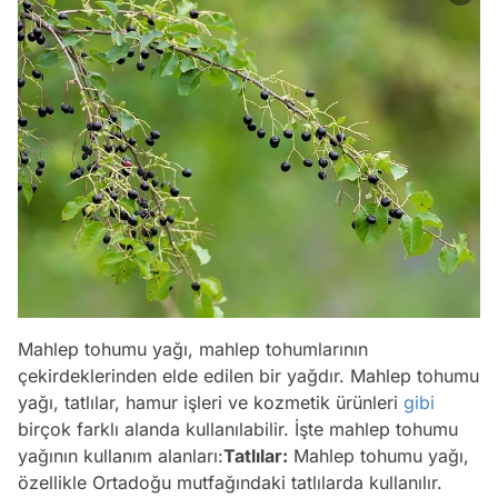
Mahlep tohumu yağı, mahlep tohumlarının
çekirdeklerinden elde edilen bir yağdır. Mahlep tohumu
yağı, tatlılar, hamur işleri ve kozmetik ürünleri
gibi
birçok farklı alanda kullanılabilir. İşte mahlep tohumu
yağının kullanım alanları:
Tatlılar:
Mahlep tohumu yağı,
özellikle Ortadoğu mutfağındaki tatlılarda kullanılır.