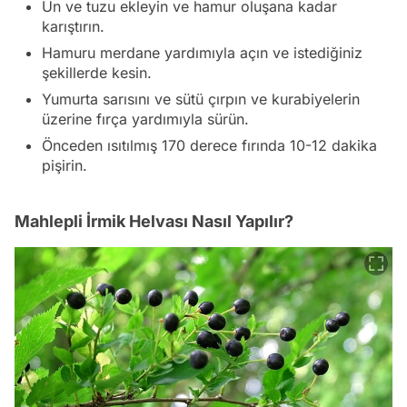
Un ve tuzu ekleyin ve hamur oluşana kadar
karıştırın.
Hamuru merdane yardımıyla açın ve istediğiniz
şekillerde kesin.
Yumurta sarısını ve sütü çırpın ve kurabiyelerin
üzerine fırça yardımıyla sürün.
Önceden ısıtılmış 170 derece fırında 10-12 dakika
pişirin.
Mahlepli İrmik Helvası Nasıl Yapılır?