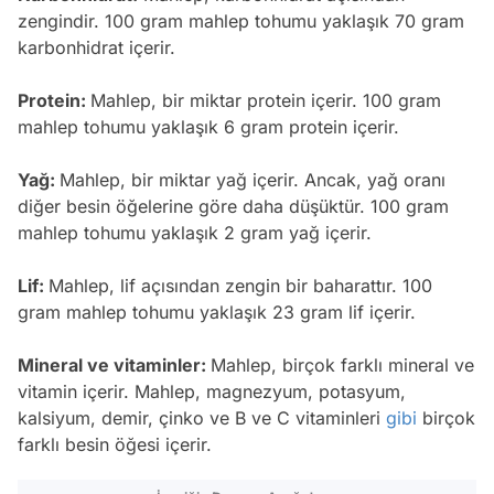
zengindir. 100 gram mahlep tohumu yaklaşık 70 gram
karbonhidrat içerir.
Protein:
Mahlep, bir miktar protein içerir. 100 gram
mahlep tohumu yaklaşık 6 gram protein içerir.
Yağ:
Mahlep, bir miktar yağ içerir. Ancak, yağ oranı
diğer besin öğelerine göre daha düşüktür. 100 gram
mahlep tohumu yaklaşık 2 gram yağ içerir.
Lif:
Mahlep, lif açısından zengin bir baharattır. 100
gram mahlep tohumu yaklaşık 23 gram lif içerir.
Mineral ve vitaminler:
Mahlep, birçok farklı mineral ve
vitamin içerir. Mahlep, magnezyum, potasyum,
kalsiyum, demir, çinko ve B ve C vitaminleri
gibi
birçok
farklı besin öğesi içerir.