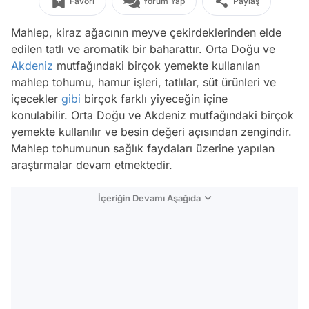
Favori
Yorum Yap
Paylaş
Mahlep, kiraz ağacının meyve çekirdeklerinden elde
edilen tatlı ve aromatik bir baharattır. Orta Doğu ve
Akdeniz
mutfağındaki birçok yemekte kullanılan
mahlep tohumu, hamur işleri, tatlılar, süt ürünleri ve
içecekler
gibi
birçok farklı yiyeceğin içine
konulabilir. Orta Doğu ve Akdeniz mutfağındaki birçok
yemekte kullanılır ve besin değeri açısından zengindir.
Mahlep tohumunun sağlık faydaları üzerine yapılan
araştırmalar devam etmektedir.
İçeriğin Devamı Aşağıda