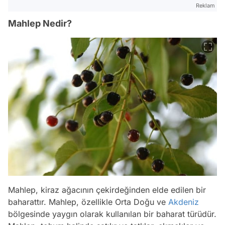
Reklam
Mahlep Nedir?
Mahlep, kiraz ağacının çekirdeğinden elde edilen bir
baharattır. Mahlep, özellikle Orta Doğu ve
Akdeniz
bölgesinde yaygın olarak kullanılan bir baharat türüdür.