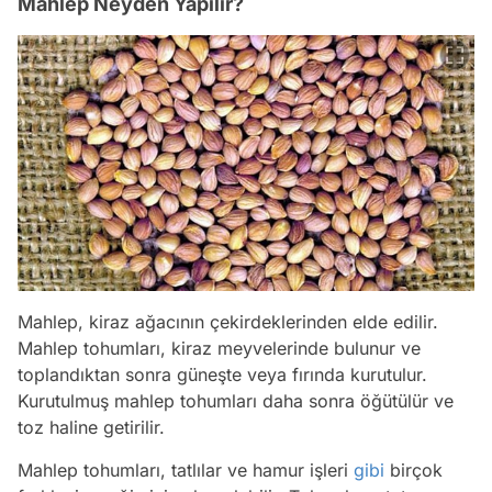
Mahlep Neyden Yapılır?
Mahlep, kiraz ağacının çekirdeklerinden elde edilir.
Mahlep tohumları, kiraz meyvelerinde bulunur ve
toplandıktan sonra güneşte veya fırında kurutulur.
Kurutulmuş mahlep tohumları daha sonra öğütülür ve
toz haline getirilir.
Mahlep tohumları, tatlılar ve hamur işleri
gibi
birçok