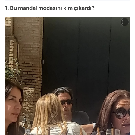
1. Bu mandal modasını kim çıkardı?