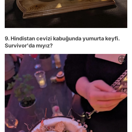
9. Hindistan cevizi kabuğunda yumurta keyfi.
Survivor'da mıyız?