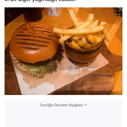
İçeriğin Devamı Aşağıda