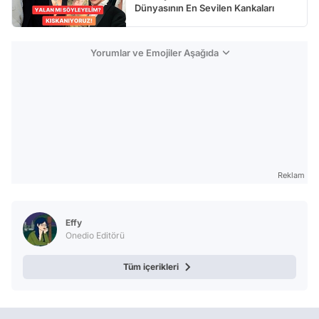
Dünyasının En Sevilen Kankaları
Yorumlar ve Emojiler Aşağıda
Reklam
Effy
Onedio Editörü
Tüm içerikleri