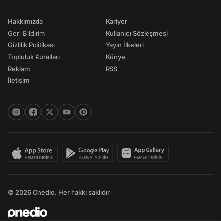
Hakkımızda
Kariyer
Geri Bildirim
Kullanıcı Sözleşmesi
Gizlilik Politikası
Yayın İlkeleri
Topluluk Kuralları
Künye
Reklam
RSS
İletişim
© 2026 Onedio. Her hakkı saklıdır.