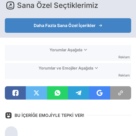
Sana Özel Seçtiklerimiz
Daha Fazla Sana Özel İçerikler
Yorumlar Aşağıda
Reklam
Yorumlar ve Emojiler Aşağıda
Reklam
BU İÇERİĞE EMOJİYLE TEPKİ VER!