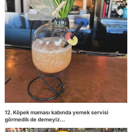
12. Köpek maması kabında yemek servisi
görmedik de demeyiz...