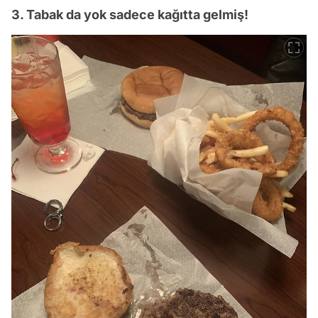
3. Tabak da yok sadece kağıtta gelmiş!