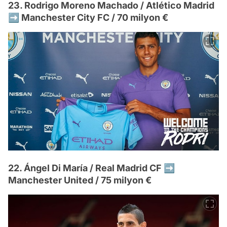
23. Rodrigo Moreno Machado / Atlético Madrid
➡️ Manchester City FC / 70 milyon €
22. Ángel Di María / Real Madrid CF ➡️
Manchester United / 75 milyon €