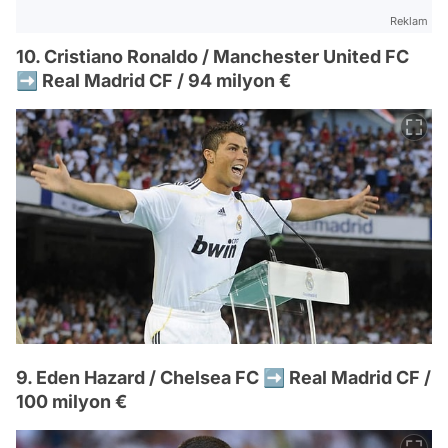
Reklam
10. Cristiano Ronaldo / Manchester United FC
➡️ Real Madrid CF / 94 milyon €
9. Eden Hazard / Chelsea FC ➡️ Real Madrid CF /
100 milyon €