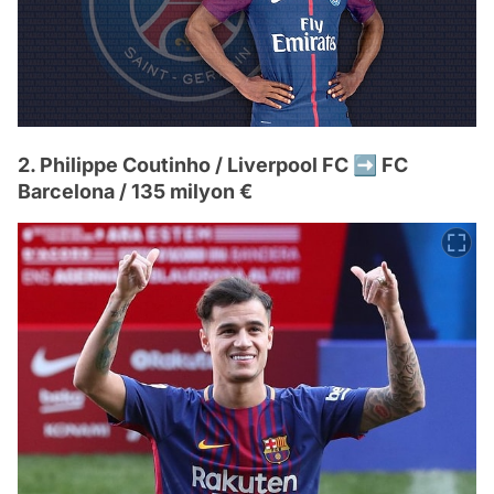
2. Philippe Coutinho / Liverpool FC ➡️ FC
Barcelona / 135 milyon €