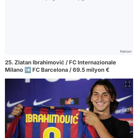
Reklam
25. Zlatan Ibrahimović / FC Internazionale
Milano ➡️ FC Barcelona / 69.5 milyon €