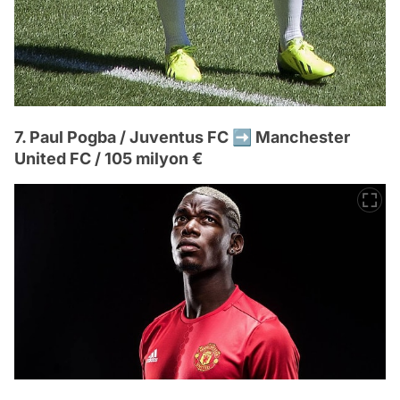
7. Paul Pogba / Juventus FC ➡️ Manchester
United FC / 105 milyon €