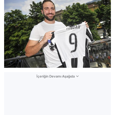
İçeriğin Devamı Aşağıda