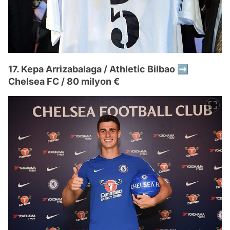
17. Kepa Arrizabalaga / Athletic Bilbao ➡️
Chelsea FC / 80 milyon €