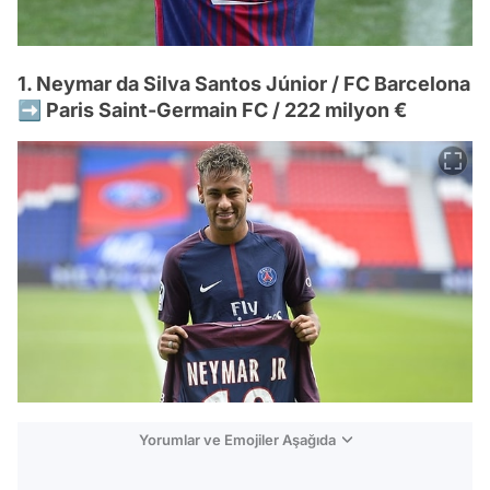
1. Neymar da Silva Santos Júnior / FC Barcelona
➡️ Paris Saint-Germain FC / 222 milyon €
Yorumlar ve Emojiler Aşağıda