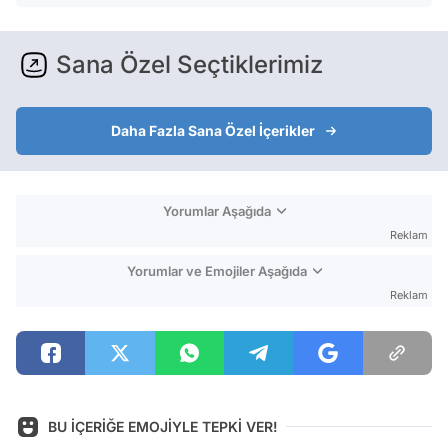
Sana Özel Seçtiklerimiz
Daha Fazla Sana Özel İçerikler
Yorumlar Aşağıda
Reklam
Yorumlar ve Emojiler Aşağıda
Reklam
BU İÇERİĞE EMOJİYLE TEPKİ VER!