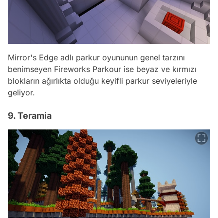
Mirror's Edge adlı parkur oyununun genel tarzını
benimseyen Fireworks Parkour ise beyaz ve kırmızı
blokların ağırlıkta olduğu keyifli parkur seviyeleriyle
geliyor.
9. Teramia