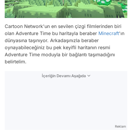
Cartoon Network'un en sevilen çizgi filmlerinden biri
olan Adventure Time bu haritayla beraber
Minecraft
'ın
dünyasına taşınıyor. Arkadaşınızla beraber
oynayabileceğiniz bu pek keyifli haritanın resmi
Adventure Time moduyla bir bağlantı taşımadığını
belirtelim.
İçeriğin Devamı Aşağıda
Reklam