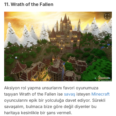
11. Wrath of the Fallen
Aksiyon rol yapma unsurlarını favori oyunumuza
taşıyan Wrath of the Fallen ise
savaş
isteyen
Minecraft
oyuncularını epik bir yolculuğa davet ediyor. Sürekli
savaşalım, bulmaca bize göre değil diyenler bu
haritaya kesinlikle bir şans vermeli.