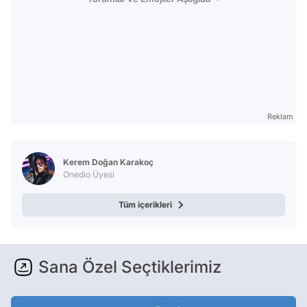
Reklam
Kerem Doğan Karakoç
Onedio Üyesi
Tüm içerikleri
Sana Özel Seçtiklerimiz