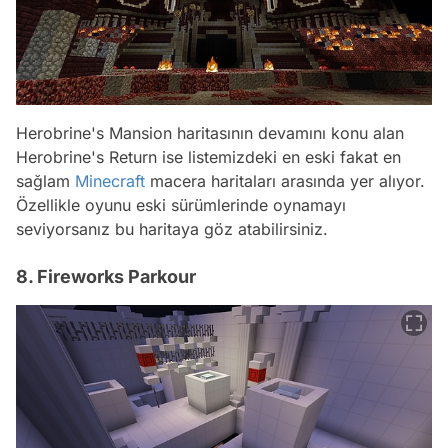
Herobrine's Mansion haritasının devamını konu alan
Herobrine's Return ise listemizdeki en eski fakat en
sağlam
Minecraft
macera haritaları arasında yer alıyor.
Özellikle oyunu eski sürümlerinde oynamayı
seviyorsanız bu haritaya göz atabilirsiniz.
8. Fireworks Parkour