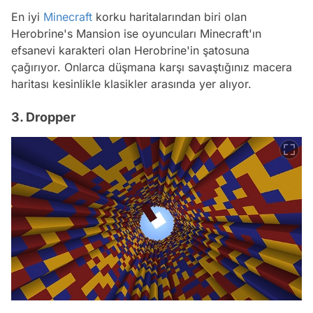
En iyi
Minecraft
korku haritalarından biri olan
Herobrine's Mansion ise oyuncuları Minecraft'ın
efsanevi karakteri olan Herobrine'in şatosuna
çağırıyor. Onlarca düşmana karşı savaştığınız macera
haritası kesinlikle klasikler arasında yer alıyor.
3. Dropper