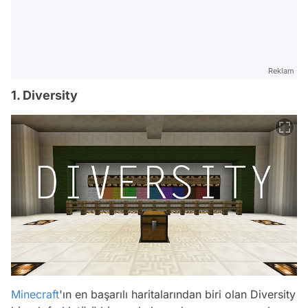
Reklam
1. Diversity
Minecraft
'ın en başarılı haritalarından biri olan Diversity