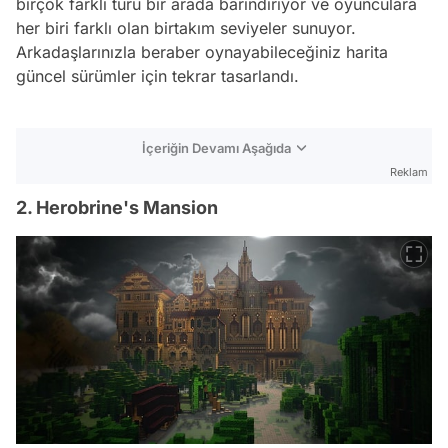
birçok farklı türü bir arada barındırıyor ve oyunculara
her biri farklı olan birtakım seviyeler sunuyor.
Arkadaşlarınızla beraber oynayabileceğiniz harita
güncel sürümler için tekrar tasarlandı.
İçeriğin Devamı Aşağıda
Reklam
2. Herobrine's Mansion