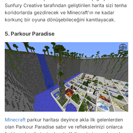
Sunfury Creative tarafından geliştirilen harita sizi tenha
koridorlarda gezdirecek ve Minecraft'ın ne kadar
korkunç bir oyuna dönüşebileceğini kanıtlayacak.
5. Parkour Paradise
Minecraft
parkur haritası deyince akla ilk gelenlerden
olan Parkour Paradise sabır ve reflekslerinizi onlarca