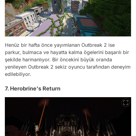
Henüz bir hafta önce yayımlanan Outbreak 2 ise
parkur, bulmaca ve hayatta kalma ögelerini başarılı bir
şekilde harmanlıyor. Bir öncekini büyük oranda
yenileyen Outbreak 2 sekiz oyuncu tarafından deneyim
edilebiliyor.
7. Herobrine's Return