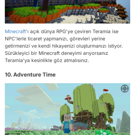
Minecraft
'ı açık dünya RPG'ye çeviren Teramia ise
NPC'lerle ticaret yapmanızı, görevleri yerine
getirmenizi ve kendi hikayenizi oluşturmanızı istiyor.
Sürükleyici bir Minecraft deneyimi arıyorsanız
Teramia'ya kesinlikle göz atmalısınız.
10. Adventure Time