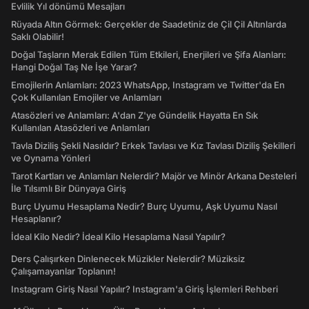
Evlilik Yıl dönümü Mesajları
Rüyada Altın Görmek: Gerçekler de Saadetiniz de Çil Çil Altınlarda
Saklı Olabilir!
Doğal Taşların Merak Edilen Tüm Etkileri, Enerjileri ve Şifa Alanları:
Hangi Doğal Taş Ne İşe Yarar?
Emojilerin Anlamları: 2023 WhatsApp, Instagram ve Twitter'da En
Çok Kullanılan Emojiler ve Anlamları
Atasözleri ve Anlamları: A'dan Z'ye Gündelik Hayatta En Sık
Kullanılan Atasözleri ve Anlamları
Tavla Diziliş Şekli Nasıldır? Erkek Tavlası ve Kız Tavlası Diziliş Şekilleri
ve Oynama Yönleri
Tarot Kartları ve Anlamları Nelerdir? Majör ve Minör Arkana Desteleri
İle Tılsımlı Bir Dünyaya Giriş
Burç Uyumu Hesaplama Nedir? Burç Uyumu, Aşk Uyumu Nasıl
Hesaplanır?
İdeal Kilo Nedir? İdeal Kilo Hesaplama Nasıl Yapılır?
Ders Çalışırken Dinlenecek Müzikler Nelerdir? Müziksiz
Çalışamayanlar Toplanın!
Instagram Giriş Nasıl Yapılır? Instagram'a Giriş İşlemleri Rehberi