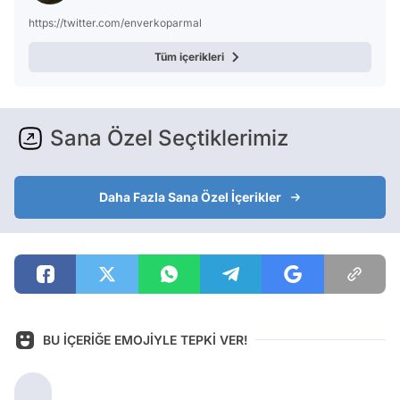
https://twitter.com/enverkoparmal
Tüm içerikleri
Sana Özel Seçtiklerimiz
Daha Fazla Sana Özel İçerikler
BU İÇERİĞE EMOJİYLE TEPKİ VER!