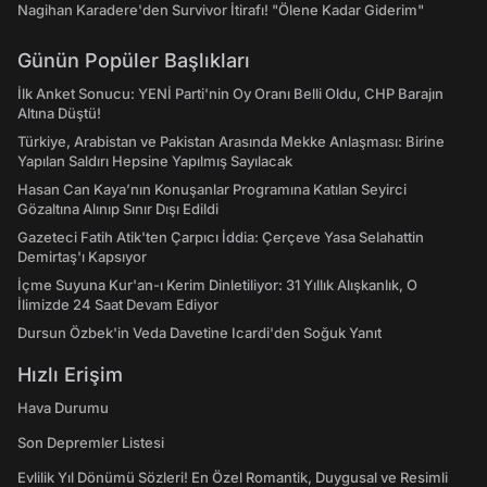
Nagihan Karadere'den Survivor İtirafı! "Ölene Kadar Giderim"
Günün Popüler Başlıkları
İlk Anket Sonucu: YENİ Parti'nin Oy Oranı Belli Oldu, CHP Barajın
Altına Düştü!
Türkiye, Arabistan ve Pakistan Arasında Mekke Anlaşması: Birine
Yapılan Saldırı Hepsine Yapılmış Sayılacak
Hasan Can Kaya’nın Konuşanlar Programına Katılan Seyirci
Gözaltına Alınıp Sınır Dışı Edildi
Gazeteci Fatih Atik'ten Çarpıcı İddia: Çerçeve Yasa Selahattin
Demirtaş'ı Kapsıyor
İçme Suyuna Kur'an-ı Kerim Dinletiliyor: 31 Yıllık Alışkanlık, O
İlimizde 24 Saat Devam Ediyor
Dursun Özbek'in Veda Davetine Icardi'den Soğuk Yanıt
Hızlı Erişim
Hava Durumu
Son Depremler Listesi
Evlilik Yıl Dönümü Sözleri! En Özel Romantik, Duygusal ve Resimli