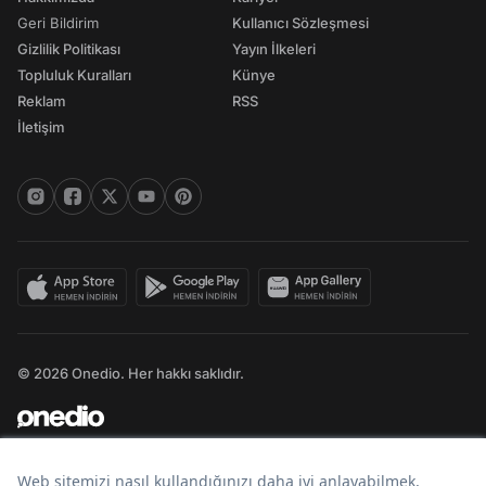
Geri Bildirim
Kullanıcı Sözleşmesi
Gizlilik Politikası
Yayın İlkeleri
Topluluk Kuralları
Künye
Reklam
RSS
İletişim
© 2026 Onedio. Her hakkı saklıdır.