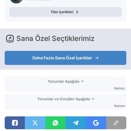
Tüm içerikleri
Sana Özel Seçtiklerimiz
Daha Fazla Sana Özel İçerikler
Yorumlar Aşağıda
Reklam
Yorumlar ve Emojiler Aşağıda
Reklam