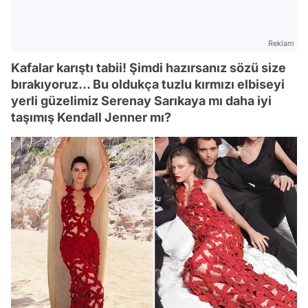
Reklam
Kafalar karıştı tabii! Şimdi hazırsanız sözü size
bırakıyoruz... Bu oldukça tuzlu kırmızı elbiseyi
yerli güzelimiz Serenay Sarıkaya mı daha iyi
taşımış Kendall Jenner mı?