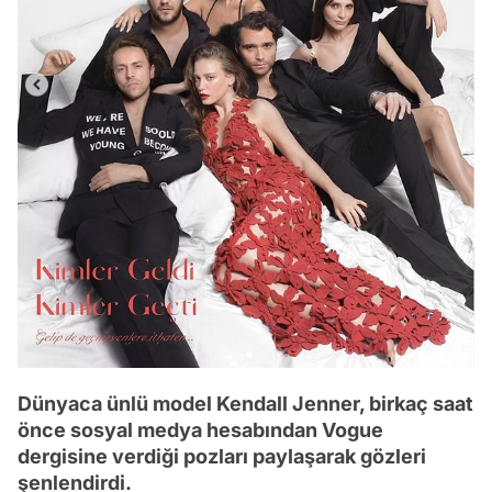
Dünyaca ünlü model Kendall Jenner, birkaç saat
önce sosyal medya hesabından Vogue
dergisine verdiği pozları paylaşarak gözleri
şenlendirdi.