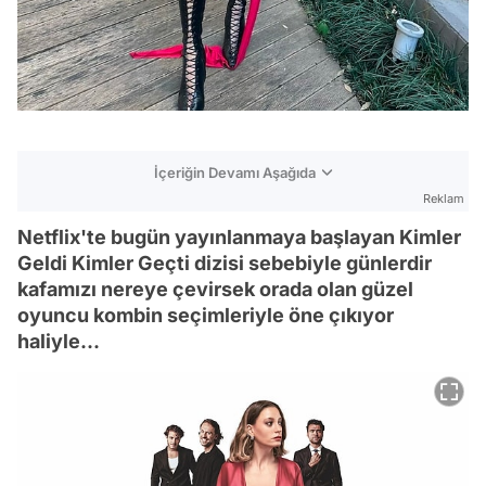
İçeriğin Devamı Aşağıda
Reklam
Netflix'te bugün yayınlanmaya başlayan Kimler
Geldi Kimler Geçti dizisi sebebiyle günlerdir
kafamızı nereye çevirsek orada olan güzel
oyuncu kombin seçimleriyle öne çıkıyor
haliyle...