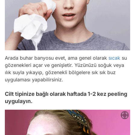
Arada buhar banyosu evet, ama genel olarak
sıcak
su
gözenekleri açar ve genişletir. Yüzünüzü soğuk veya
ılık suyla yıkayıp, gözenekli bölgelere sık sık buz
uygulaması yapabilirsiniz.
Cilt tipinize bağlı olarak haftada 1-2 kez peeling
uygulayın.