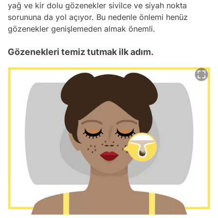
yağ ve kir dolu gözenekler sivilce ve siyah nokta
sorununa da yol açıyor. Bu nedenle önlemi henüz
gözenekler genişlemeden almak önemli.
Gözenekleri temiz tutmak ilk adım.