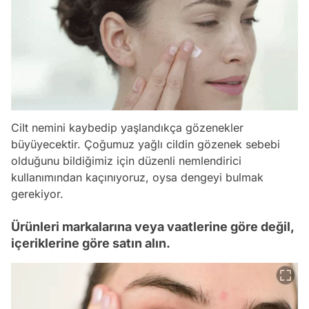
Cilt nemini kaybedip yaşlandıkça gözenekler
büyüyecektir. Çoğumuz yağlı cildin gözenek sebebi
olduğunu bildiğimiz için düzenli nemlendirici
kullanımından kaçınıyoruz, oysa dengeyi bulmak
gerekiyor.
Ürünleri markalarına veya vaatlerine göre değil,
içeriklerine göre satın alın.