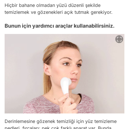
Hiçbir bahane olmadan yüzü düzenli şekilde
temizlemek ve gözenekleri açık tutmak gerekiyor.
Bunun için yardımcı araçlar kullanabilirsiniz.
Derinlemesine gözenek temizliği için yüz temizleme
pedleri, fırçaları; pek çok farklı aparat var. Bunda