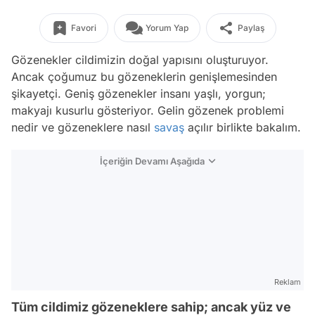
Favori
Yorum Yap
Paylaş
Gözenekler cildimizin doğal yapısını oluşturuyor.
Ancak çoğumuz bu gözeneklerin genişlemesinden
şikayetçi. Geniş gözenekler insanı yaşlı, yorgun;
makyajı kusurlu gösteriyor. Gelin gözenek problemi
nedir ve gözeneklere nasıl
savaş
açılır birlikte bakalım.
İçeriğin Devamı Aşağıda
Reklam
Tüm cildimiz gözeneklere sahip; ancak yüz ve