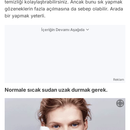
temizliği kolaylaştırabilirsiniz. Ancak bunu sık yapmak
gözeneklerin fazla açılmasına da sebep olabilir. Arada
bir yapmak yeterli.
İçeriğin Devamı Aşağıda
Reklam
Normale sıcak sudan uzak durmak gerek.