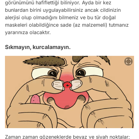
görünümünü hafiflettiği biliniyor. Ayda bir kez
bunlardan birini uygulayabilirsiniz ancak cildinizin
alerjisi olup olmadığını bilmeniz ve bu tür doğal
maskeleri olabildiğince sade (az malzemeli) tutmanız
yararınıza olacaktır.
Sıkmayın, kurcalamayın.
Zaman zaman gözeneklerde beyaz ve siyah noktalar;