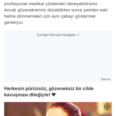
profesyonel medikal yöntemleri deneyebilirsiniz.
Ancak gözenekleriniz düzeldikten sonra yeniden eski
haline dönmemeleri için aynı çabayı göstermek
gerekiyor.
İçeriğin Devamı Aşağıda
Reklam
Herkesin pürüzsüz, gözeneksiz bir cilde
kavuşması dileğiyle! ❤️