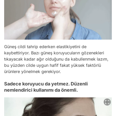
Güneş cildi tahrip ederken elastikiyetini de
kaybettiriyor. Bazı güneş koruyucuların gözenekleri
tıkayacak kadar ağır olduğunu da kabullenmek lazım,
bu yüzden cilde uygun hafif fakat yüksek faktörlü
ürünlere yönelmek gerekiyor.
Sadece koruyucu da yetmez. Düzenli
nemlendirici kullanımı da önemli.