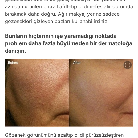
azından ürünleri biraz hafifletip cildi nefes alır durumda
bırakmak daha doğru. Ağır makyaj yerine sadece
gözenekleri gizleyen bazları kullanabilirsiniz.
Bunların hiçbirinin işe yaramadığı noktada
problem daha fazla büyümeden bir dermatoloğa
danışın.
Gözenek görünümünü azaltıp cildi pürüzsüzleştiren