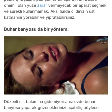
önemli olan yüze
zarar
vermeyecek bir aparat seçmek
ve sürekli kullanmamak. Aksi halde cildinizin üst
katmanını yorabilir ve yıpratabilirsiniz.
Buhar banyosu da bir yöntem.
Düzenli cilt bakımına gidemiyorsanız evde buhar
banyosu yaparak gözeneklerinizi açabilir, böylece