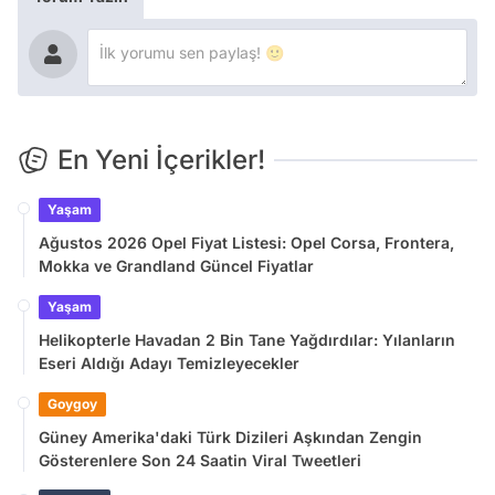
En Yeni İçerikler!
Yaşam
Ağustos 2026 Opel Fiyat Listesi: Opel Corsa, Frontera,
Mokka ve Grandland Güncel Fiyatlar
Yaşam
Helikopterle Havadan 2 Bin Tane Yağdırdılar: Yılanların
Eseri Aldığı Adayı Temizleyecekler
Goygoy
Güney Amerika'daki Türk Dizileri Aşkından Zengin
Gösterenlere Son 24 Saatin Viral Tweetleri