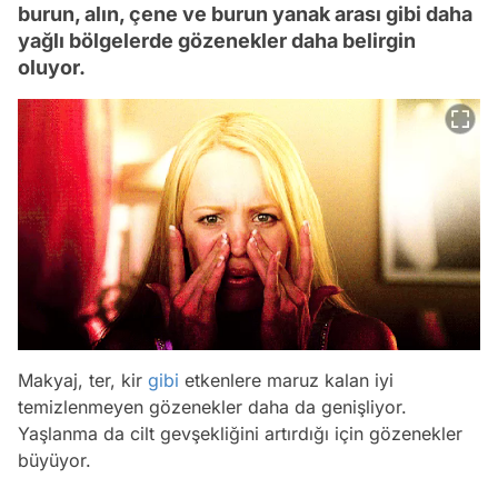
burun, alın, çene ve burun yanak arası gibi daha
yağlı bölgelerde gözenekler daha belirgin
oluyor.
Makyaj, ter, kir
gibi
etkenlere maruz kalan iyi
temizlenmeyen gözenekler daha da genişliyor.
Yaşlanma da cilt gevşekliğini artırdığı için gözenekler
büyüyor.