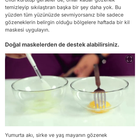
temizleyip sıkılaştıran başka bir şey daha yok. Bu
yüzden tüm yüzünüzde sevmiyorsanız bile sadece
gözeneklerin belirgin olduğu bölgelere haftada bir kil
maskesi uygulayın.
Doğal maskelerden de destek alabilirsiniz.
Yumurta akı, sirke ve yaş mayanın gözenek