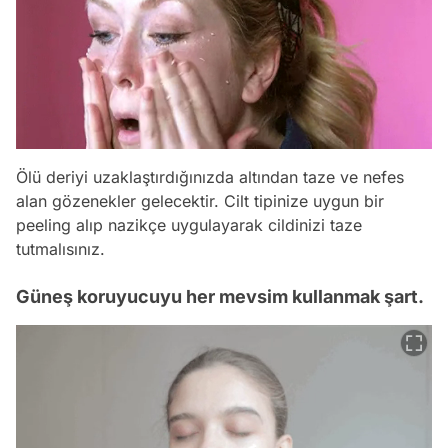
Ölü deriyi uzaklaştırdığınızda altından taze ve nefes
alan gözenekler gelecektir. Cilt tipinize uygun bir
peeling alıp nazikçe uygulayarak cildinizi taze
tutmalısınız.
Güneş koruyucuyu her mevsim kullanmak şart.