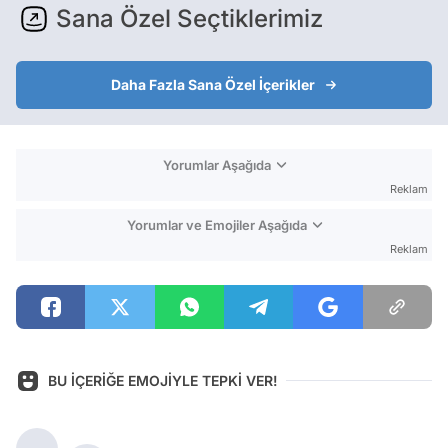
Sana Özel Seçtiklerimiz
Daha Fazla Sana Özel İçerikler
Yorumlar Aşağıda
Reklam
Yorumlar ve Emojiler Aşağıda
Reklam
BU İÇERİĞE EMOJİYLE TEPKİ VER!