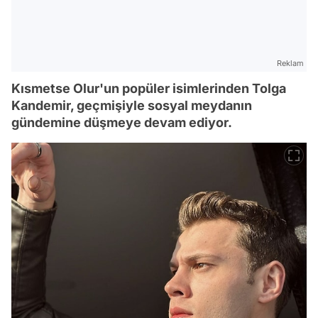
Reklam
Kısmetse Olur'un popüler isimlerinden Tolga
Kandemir, geçmişiyle sosyal meydanın
gündemine düşmeye devam ediyor.