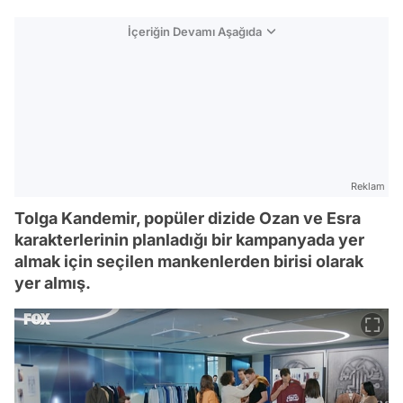
İçeriğin Devamı Aşağıda
Reklam
Tolga Kandemir, popüler dizide Ozan ve Esra
karakterlerinin planladığı bir kampanyada yer
almak için seçilen mankenlerden birisi olarak
yer almış.