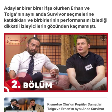
Adaylar birer birer ifşa olurken Erhan ve
Tolga'nın aynı anda Survivor seçmelerine
katıldıkları ve birbirlerinin performansını izlediği
dikkatli izleyicilerin gözünden kaçmamıştı.
Kısmetse Olur'un Popüler Damatları
Tolga ve Erhan'ın Aynı Anda Survivor