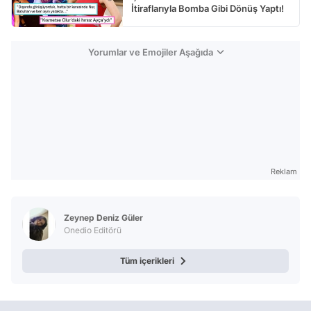
İtiraflarıyla Bomba Gibi Dönüş Yaptı!
Yorumlar ve Emojiler Aşağıda
Reklam
Zeynep Deniz Güler
Onedio Editörü
Tüm içerikleri