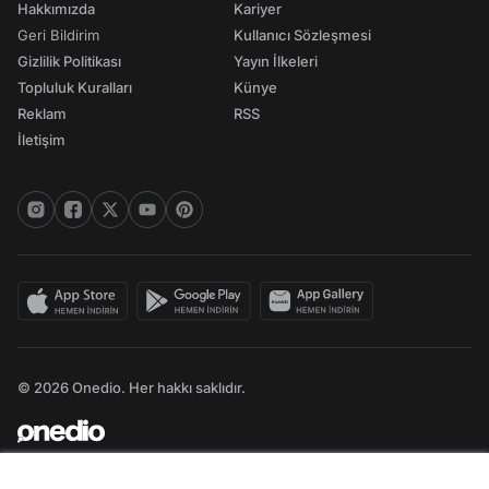
Hakkımızda
Kariyer
Geri Bildirim
Kullanıcı Sözleşmesi
Gizlilik Politikası
Yayın İlkeleri
Topluluk Kuralları
Künye
Reklam
RSS
İletişim
© 2026 Onedio. Her hakkı saklıdır.