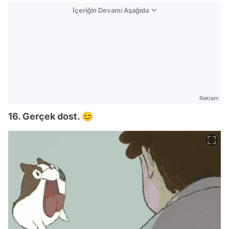
İçeriğin Devamı Aşağıda
Reklam
16. Gerçek dost. 😊