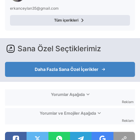
erkanceylan35@gmail.com
Tüm içerikleri
Sana Özel Seçtiklerimiz
Daha Fazla Sana Özel İçerikler
Yorumlar Aşağıda
Reklam
Yorumlar ve Emojiler Aşağıda
Reklam