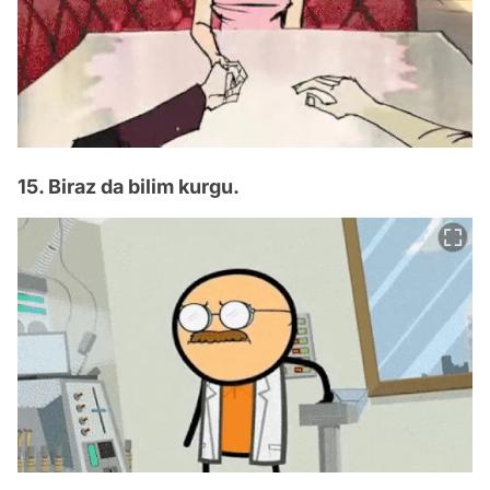
15. Biraz da bilim kurgu.