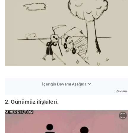
İçeriğin Devamı Aşağıda
Reklam
2. Günümüz ilişkileri.