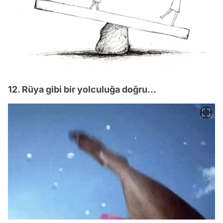
12. Rüya gibi bir yolculuğa doğru...