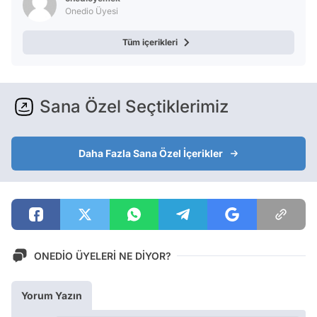
Onedio Üyesi
Tüm içerikleri
Sana Özel Seçtiklerimiz
Daha Fazla Sana Özel İçerikler
ONEDİO ÜYELERİ NE DİYOR?
Yorum Yazın