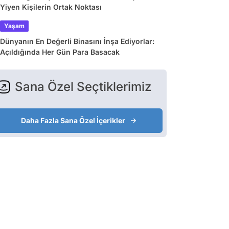
Yiyen Kişilerin Ortak Noktası
Yaşam
Dünyanın En Değerli Binasını İnşa Ediyorlar:
Açıldığında Her Gün Para Basacak
Sana Özel Seçtiklerimiz
Daha Fazla Sana Özel İçerikler