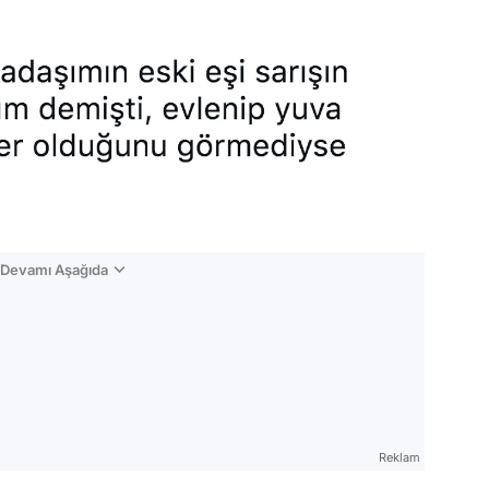
n Devamı Aşağıda
Reklam