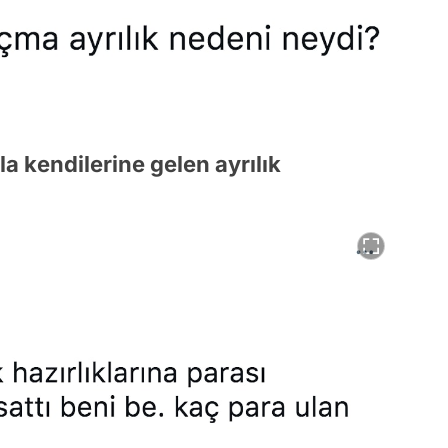
yla kendilerine gelen ayrılık