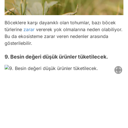
Böceklere karşı dayanıklı olan tohumlar, bazı böcek
türlerine
zarar
vererek yok olmalarına neden olabiliyor.
Bu da ekosisteme zarar veren nedenler arasında
gösterilebilir.
9. Besin değeri düşük ürünler tüketilecek.