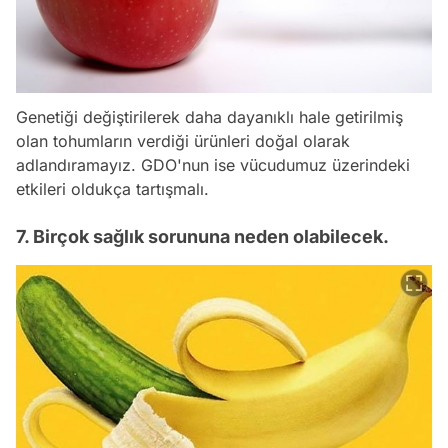
Genetiği değiştirilerek daha dayanıklı hale getirilmiş
olan tohumların verdiği ürünleri doğal olarak
adlandıramayız. GDO'nun ise vücudumuz üzerindeki
etkileri oldukça tartışmalı.
7. Birçok sağlık sorununa neden olabilecek.