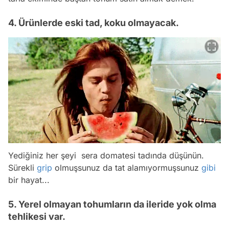
4. Ürünlerde eski tad, koku olmayacak.
Yediğiniz her şeyi sera domatesi tadında düşünün.
Sürekli
grip
olmuşsunuz da tat alamıyormuşsunuz
gibi
bir hayat...
5. Yerel olmayan tohumların da ileride yok olma
tehlikesi var.