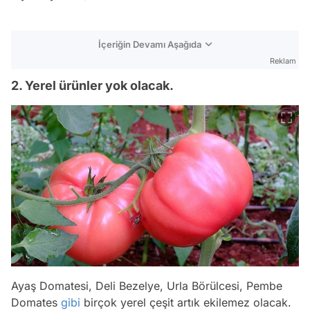
İçeriğin Devamı Aşağıda
Reklam
2. Yerel ürünler yok olacak.
Ayaş Domatesi, Deli Bezelye, Urla Börülcesi, Pembe
Domates
gibi
birçok yerel çeşit artık ekilemez olacak.