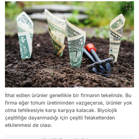
İthal edilen ürünler genellikle bir firmanın tekelinde. Bu
firma eğer tohum üretiminden vazgeçerse, ürünler yok
olma tehlikesiyle karşı karşıya kalacak. Biyolojik
çeşitliliğe dayanmadığı için çeşitli felaketlerden
etkilenmesi de olası.