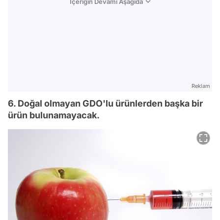
İçeriğin Devamı Aşağıda
Reklam
6. Doğal olmayan GDO'lu ürünlerden başka bir
ürün bulunamayacak.