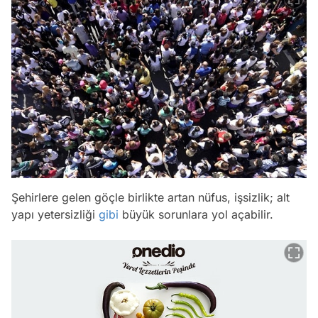
Şehirlere gelen göçle birlikte artan nüfus, işsizlik; alt
yapı yetersizliği
gibi
büyük sorunlara yol açabilir.