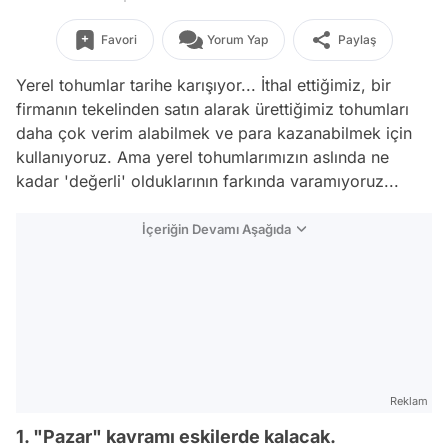
Favori
Yorum Yap
Paylaş
Yerel tohumlar tarihe karışıyor... İthal ettiğimiz, bir
firmanın tekelinden satın alarak ürettiğimiz tohumları
daha çok verim alabilmek ve para kazanabilmek için
kullanıyoruz. Ama yerel tohumlarımızın aslında ne
kadar 'değerli' olduklarının farkında varamıyoruz...
İçeriğin Devamı Aşağıda
Reklam
1. "Pazar" kavramı eskilerde kalacak.