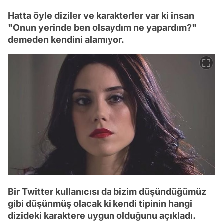
Hatta öyle diziler ve karakterler var ki insan
"Onun yerinde ben olsaydım ne yapardım?"
demeden kendini alamıyor.
Bir Twitter kullanıcısı da bizim düşündüğümüz
gibi düşünmüş olacak ki kendi tipinin hangi
dizideki karaktere uygun olduğunu açıkladı.