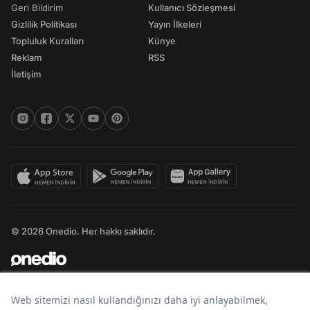
Geri Bildirim
Kullanıcı Sözleşmesi
Gizlilik Politikası
Yayın İlkeleri
Topluluk Kuralları
Künye
Reklam
RSS
İletişim
© 2026 Onedio. Her hakkı saklıdır.
Bir
markasıdır.