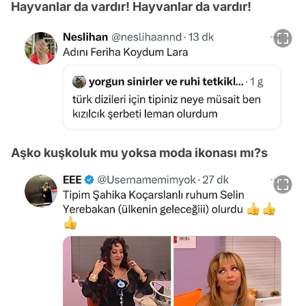
Hayvanlar da vardır! Hayvanlar da vardır!
Aşko kuşkoluk mu yoksa moda ikonası mı?s