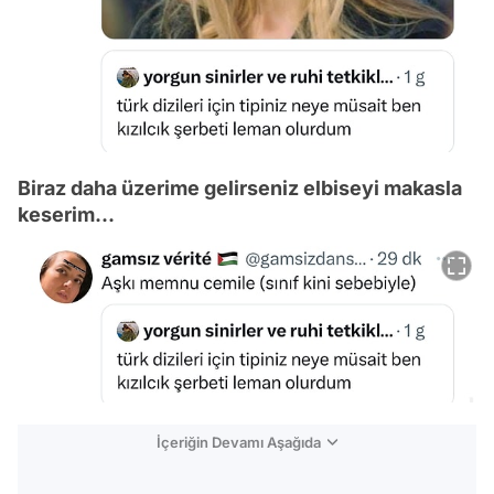
Biraz daha üzerime gelirseniz elbiseyi makasla
keserim...
İçeriğin Devamı Aşağıda