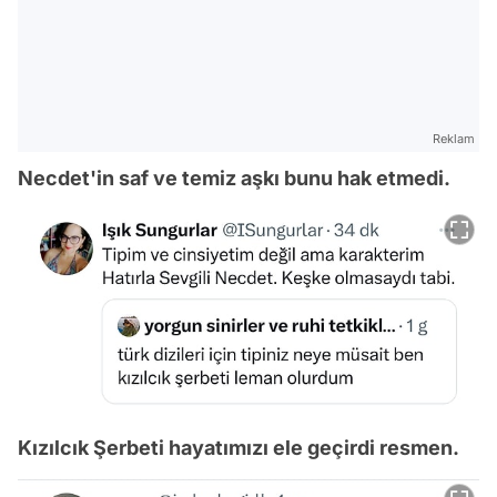
Reklam
Necdet'in saf ve temiz aşkı bunu hak etmedi.
Kızılcık Şerbeti hayatımızı ele geçirdi resmen.