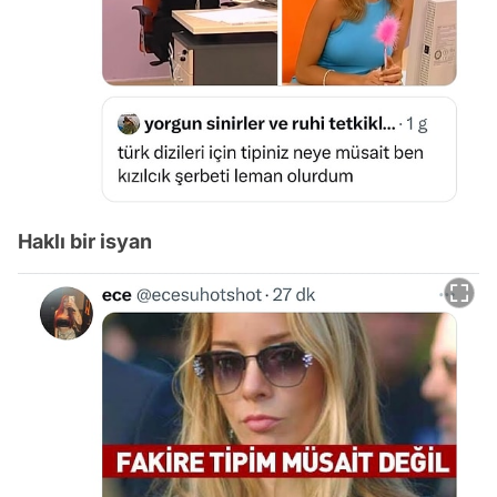
Haklı bir isyan