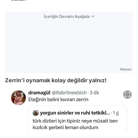
İçeriğin Devamı Aşağıda
Reklam
Zerrin'i oynamak kolay değildir yalnız!