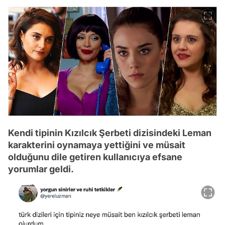
Kendi tipinin Kızılcık Şerbeti dizisindeki Leman
karakterini oynamaya yettiğini ve müsait
olduğunu dile getiren kullanıcıya efsane
yorumlar geldi.