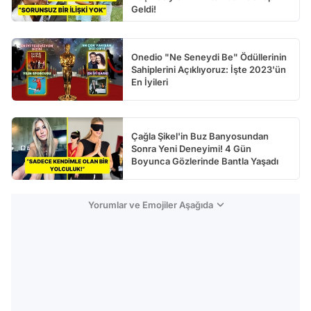
Geldi!
Onedio "Ne Seneydi Be" Ödüllerinin
Sahiplerini Açıklıyoruz: İşte 2023'ün
En İyileri
Çağla Şikel'in Buz Banyosundan
Sonra Yeni Deneyimi! 4 Gün
Boyunca Gözlerinde Bantla Yaşadı
Yorumlar ve Emojiler Aşağıda