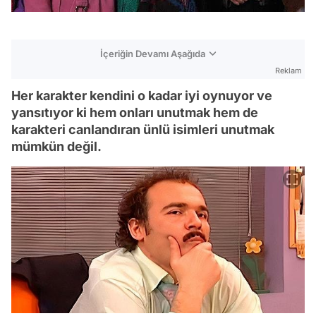
İçeriğin Devamı Aşağıda
Reklam
Her karakter kendini o kadar iyi oynuyor ve
yansıtıyor ki hem onları unutmak hem de
karakteri canlandıran ünlü isimleri unutmak
mümkün değil.