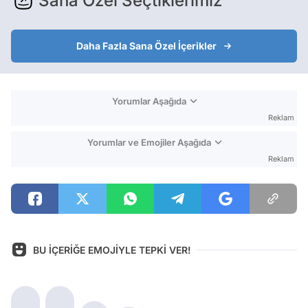
Sana Özel Seçtiklerimiz
Daha Fazla Sana Özel İçerikler
Yorumlar Aşağıda
Reklam
Yorumlar ve Emojiler Aşağıda
Reklam
BU İÇERİĞE EMOJİYLE TEPKİ VER!