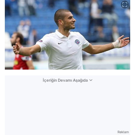
İçeriğin Devamı Aşağıda
Reklam