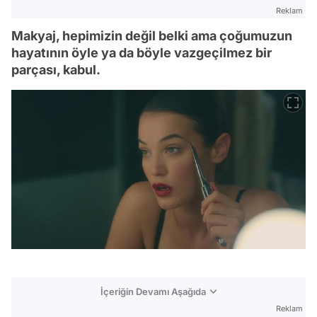
Reklam
Makyaj, hepimizin değil belki ama çoğumuzun
hayatının öyle ya da böyle vazgeçilmez bir
parçası, kabul.
İçeriğin Devamı Aşağıda
Reklam