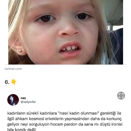
twitter.com
6. 👇