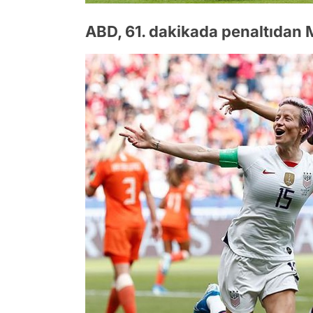
ABD, 61. dakikada penaltıdan