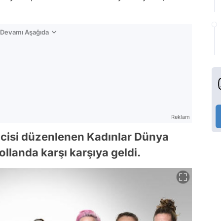
n Devamı Aşağıda
Reklam
incisi düzenlenen Kadınlar Dünya
ollanda karşı karşıya geldi.