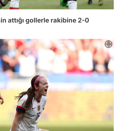
n attığı gollerle rakibine 2-0