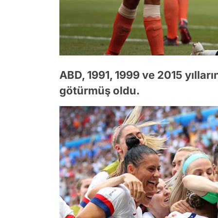
ABD, 1991, 1999 ve 2015 yıllar
götürmüş oldu.