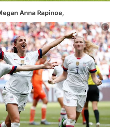
 Megan Anna Rapinoe,