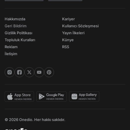
Hakkımızda
Kariyer
Geri Bildirim
Kullanıcı Sözleşmesi
Gizlilik Politikası
Yayın İlkeleri
Topluluk Kuralları
Künye
Reklam
RSS
İletişim
© 2026 Onedio. Her hakkı saklıdır.