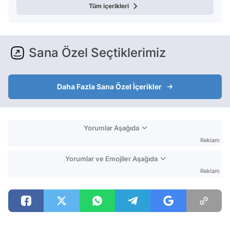
Tüm içerikleri
Sana Özel Seçtiklerimiz
Daha Fazla Sana Özel İçerikler
Yorumlar Aşağıda
Reklam
Yorumlar ve Emojiler Aşağıda
Reklam