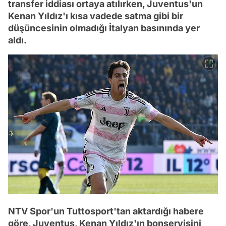
transfer iddiası ortaya atılırken, Juventus'un
Kenan Yıldız'ı kısa vadede satma gibi bir
düşüncesinin olmadığı İtalyan basınında yer
aldı.
NTV Spor'un Tuttosport'tan aktardığı habere
göre, Juventus, Kenan Yıldız'ın bonservisini