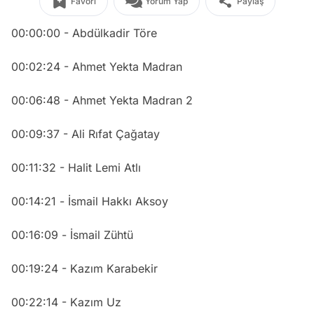
Favori
Yorum Yap
Paylaş
00:00:00 - Abdülkadir Töre
00:02:24 - Ahmet Yekta Madran
00:06:48 - Ahmet Yekta Madran 2
00:09:37 - Ali Rıfat Çağatay
00:11:32 - Halit Lemi Atlı
00:14:21 - İsmail Hakkı Aksoy
00:16:09 - İsmail Zühtü
00:19:24 - Kazım Karabekir
00:22:14 - Kazım Uz