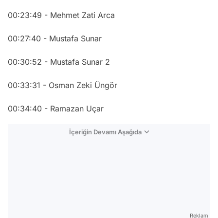
00:23:49 - Mehmet Zati Arca
00:27:40 - Mustafa Sunar
00:30:52 - Mustafa Sunar 2
00:33:31 - Osman Zeki Üngör
00:34:40 - Ramazan Uçar
İçeriğin Devamı Aşağıda
Reklam