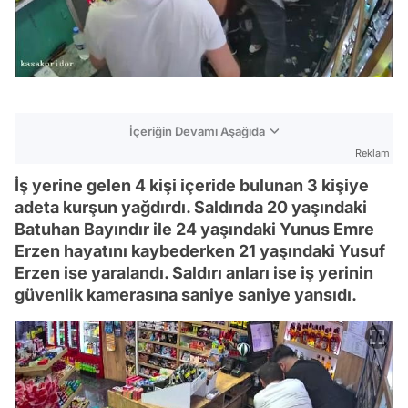
İçeriğin Devamı Aşağıda
Reklam
İş yerine gelen 4 kişi içeride bulunan 3 kişiye
adeta kurşun yağdırdı. Saldırıda 20 yaşındaki
Batuhan Bayındır ile 24 yaşındaki Yunus Emre
Erzen hayatını kaybederken 21 yaşındaki Yusuf
Erzen ise yaralandı. Saldırı anları ise iş yerinin
güvenlik kamerasına saniye saniye yansıdı.