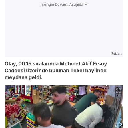
İçeriğin Devamı Aşağıda
Reklam
Olay, 00.15 sıralarında Mehmet Akif Ersoy
Caddesi üzerinde bulunan Tekel bayiinde
meydana geldi.