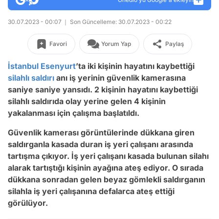
30.07.2023 - 00:07
Son Güncelleme: 30.07.2023 - 00:22
Favori
Yorum Yap
Paylaş
İstanbul
Esenyurt
’ta iki kişinin hayatını kaybettiği
silahlı saldırı
anı iş yerinin güvenlik kamerasına
saniye saniye yansıdı. 2 kişinin hayatını kaybettiği
silahlı saldırıda olay yerine gelen 4 kişinin
yakalanması için çalışma başlatıldı.
Güvenlik kamerası görüntülerinde dükkana giren
saldırganla kasada duran iş yeri çalışanı arasında
tartışma çıkıyor. İş yeri çalışanı kasada bulunan silahı
alarak tartıştığı kişinin ayağına ateş ediyor. O sırada
dükkana sonradan gelen beyaz gömlekli saldırganın
silahla iş yeri çalışanına defalarca ateş ettiği
görülüyor.