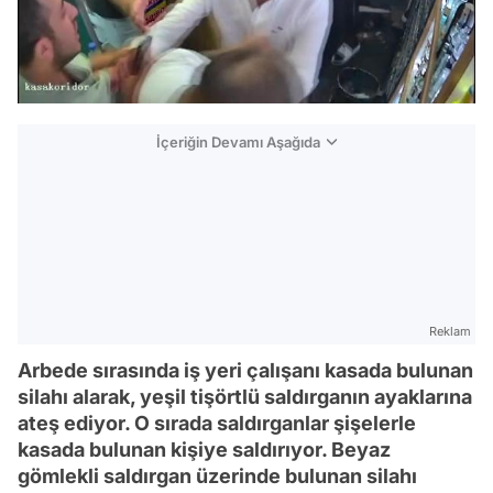
İçeriğin Devamı Aşağıda
Reklam
Arbede sırasında iş yeri çalışanı kasada bulunan
silahı alarak, yeşil tişörtlü saldırganın ayaklarına
ateş ediyor. O sırada saldırganlar şişelerle
kasada bulunan kişiye saldırıyor. Beyaz
gömlekli saldırgan üzerinde bulunan silahı