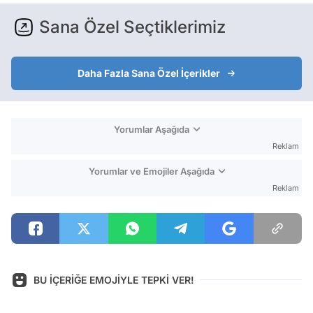
Sana Özel Seçtiklerimiz
Daha Fazla Sana Özel İçerikler
Yorumlar Aşağıda
Reklam
Yorumlar ve Emojiler Aşağıda
Reklam
BU İÇERİĞE EMOJİYLE TEPKİ VER!