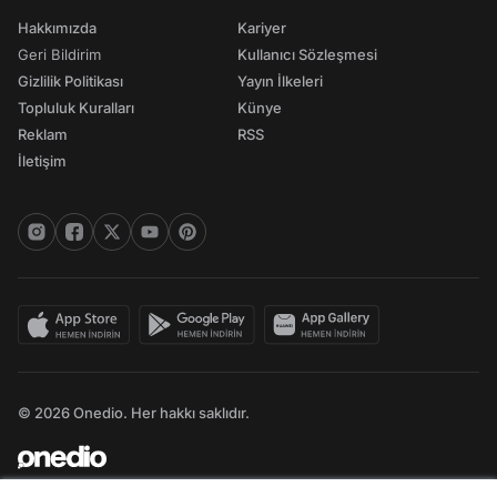
Hakkımızda
Kariyer
Geri Bildirim
Kullanıcı Sözleşmesi
Gizlilik Politikası
Yayın İlkeleri
Topluluk Kuralları
Künye
Reklam
RSS
İletişim
© 2026 Onedio. Her hakkı saklıdır.