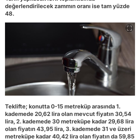
değerlendirilecek zammın oranı ise tam yüzde
48.
Teklifte; konutta 0-15 metreküp arasında 1.
kademede 20,62 lira olan mevcut fiyatın 30,54
lira, 2. kademede 30 metreküpe kadar 29,68 lira
olan fiyatın 43,95 lira, 3. kademede 31 ve üzeri
metreküpe kadar 40,42 lira olan fiyatın da 59,85